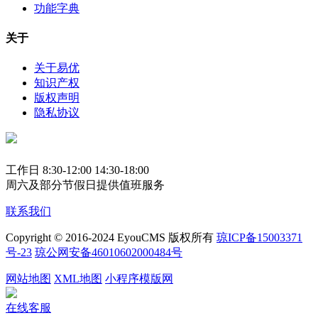
功能字典
关于
关于易优
知识产权
版权声明
隐私协议
工作日 8:30-12:00 14:30-18:00
周六及部分节假日提供值班服务
联系我们
Copyright © 2016-2024 EyouCMS 版权所有
琼ICP备15003371
号-23
琼公网安备46010602000484号
网站地图
XML地图
小程序模版网
在线客服