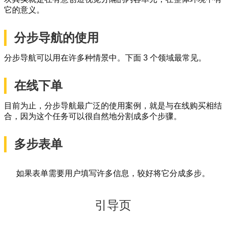
它的意义。
分步导航的使用
分步导航可以用在许多种情景中。下面 3 个领域最常见。
在线下单
目前为止，分步导航最广泛的使用案例，就是与在线购买相结
合，因为这个任务可以很自然地分割成多个步骤。
多步表单
如果表单需要用户填写许多信息，较好将它分成多步。
引导页