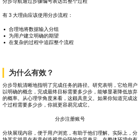
分步导航通过步骤编号表达出整个过程
有 3 大理由应该使用分步流程：
合理地将数据输入分组
为用户建立明确的期望
在复杂的过程中追踪整个流程
为什么有效？
分步导航清晰地指明了完成任务的路径。研究表明，它给用户
以明确的概念，完成最终目标需要多少步，能够显著降低放弃
的概率。从心理学角度来看，这颇具意义。如果你知道完成这
个过程需要多少步，你就更容易完成它。
分步注册账号
分块展现内容，便于用户浏览，有助于他们理解。实际上，分
块其实就是在有意创造视觉分隔的内容单元，在整体环境中有