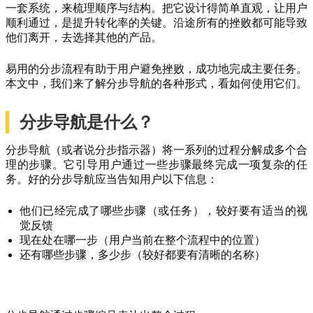
一套系统，来梳理顺序与结构。把它设计得简单直观，让用户
顺利通过，是提升转化率的关键。沿途所有的挫败都可能导致
他们离开，去选择其他的产品。
易用的分步流程有助于用户避免挫败，成功地完成主要任务。
本文中，我们来了解分步导航的各种形式，看如何使用它们。
分步导航是什么？
分步导航（或者说分步指示器）将一系列的过程分解成多个合
理的步骤。它引导用户通过一些步骤最终完成一项复杂的任
务。好的分步导航应当告知用户以下信息：
他们已经完成了哪些步骤（或任务），较好要有适当的视
觉反馈
现在处在哪一步（用户当前在整个流程中的位置）
还有哪些步骤，多少步（较好都要有清晰的名称）