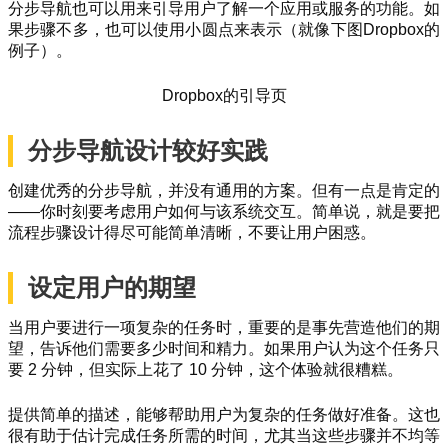
分步导航也可以用来引导用户了解一个应用或服务的功能。如
果步骤不多，也可以使用小圆点来表示（就像下图Dropbox的
例子）。
Dropbox的引导页
分步导航设计较好实践
创建优秀的分步导航，并没有通用的方案。但有一点是肯定的
——你时刻要考虑用户如何与该系统交互。简单说，就是要把
流程步骤设计得尽可能简单清晰，不要让用户困惑。
设定用户的期望
当用户要进行一项复杂的任务时，重要的是事先营造他们的期
望，告诉他们需要多少时间和精力。如果用户认为这个任务只
要 2 分钟，但实际上花了 10 分钟，这个体验就很糟糕。
提供简单的描述，能够帮助用户为复杂的任务做好准备。这也
很有助于估计完成任务所需的时间，尤其当这些步骤并不均等