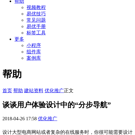
帮助
视频教程
易优技巧
常见问题
易优手册
标签工具
更多
小程序
组件库
案例库
帮助
首页
帮助
建站资料
优化推广
正文
谈谈用户体验设计中的“分步导航”
2018-04-26 17:58
优化推广
设计大型电商网站或者复杂的在线服务时，你很可能需要设计