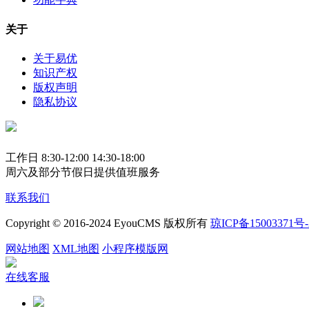
关于
关于易优
知识产权
版权声明
隐私协议
工作日 8:30-12:00 14:30-18:00
周六及部分节假日提供值班服务
联系我们
Copyright © 2016-2024 EyouCMS 版权所有
琼ICP备15003371号-
网站地图
XML地图
小程序模版网
在线客服