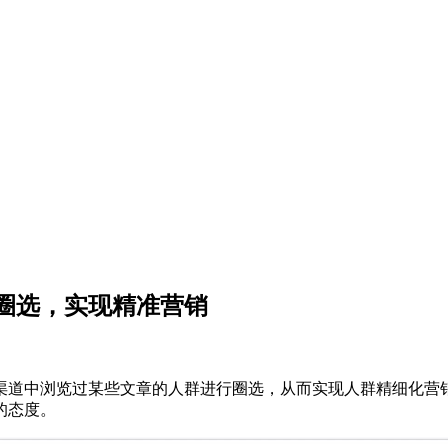
圈选，实现精准营销
渠道中浏览过某些文章的人群进行圈选，从而实现人群精细化营
的态度。