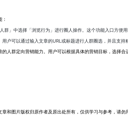
能：
读人群」中选择「浏览行为」进行圈人操作。这个功能入口方便
。用户可以通过输入文章的URL或标题进行人群圈选，并且支持
准的人群定向营销能力。用户可以根据具体的营销目标，选择合
文章和图片版权归原作者及原出处所有，仅供学习与参考，请勿