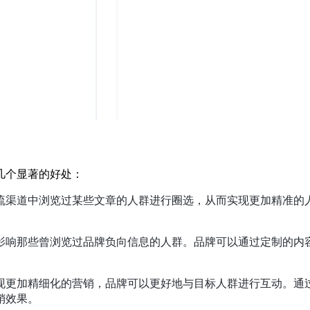
几个显著的好处：
流渠道中浏览过某些文章的人群进行圈选，从而实现更加精准的
影响那些曾浏览过品牌负向信息的人群。品牌可以通过定制的内
现更加精细化的营销，品牌可以更好地与目标人群进行互动。通
销效果。