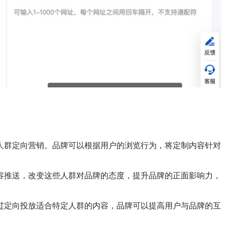
人群定向营销。品牌可以根据用户的浏览行为，将定制内容针对
容推送，改变这些人群对品牌的态度，提升品牌的正面影响力，
过定向投放适合特定人群的内容，品牌可以提高用户与品牌的互