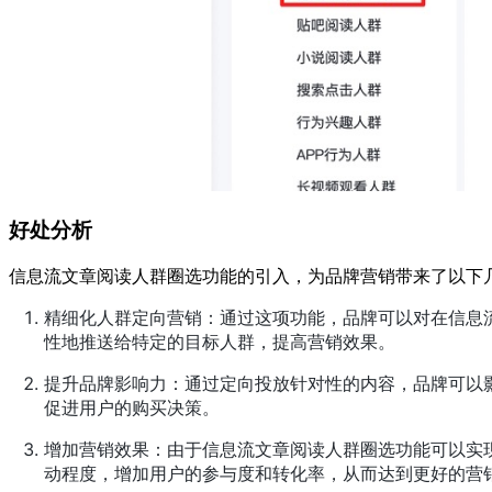
好处分析
信息流文章阅读人群圈选功能的引入，为品牌营销带来了以下
精细化人群定向营销：通过这项功能，品牌可以对在信息
性地推送给特定的目标人群，提高营销效果。
提升品牌影响力：通过定向投放针对性的内容，品牌可以
促进用户的购买决策。
增加营销效果：由于信息流文章阅读人群圈选功能可以实
动程度，增加用户的参与度和转化率，从而达到更好的营