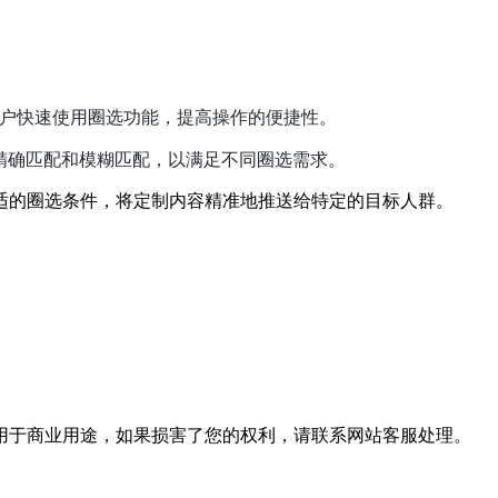
用户快速使用圈选功能，提高操作的便捷性。
精确匹配和模糊匹配，以满足不同圈选需求。
适的圈选条件，将定制内容精准地推送给特定的目标人群。
用于商业用途，如果损害了您的权利，请联系网站客服处理。