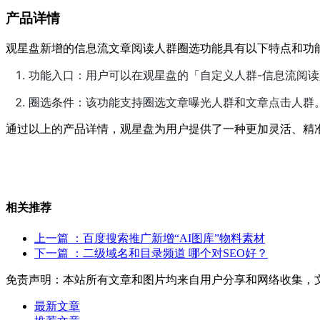
产品详情
观星盘新增的信息流文章阅读人群圈选功能具有以下特点和功
功能入口：用户可以在观星盘的「自定义人群-信息流阅
圈选条件：该功能支持圈选文章曝光人群和文章点击人群
通过以上的产品详情，观星盘为用户提供了一种更加灵活、精
相关推荐
上一篇
：百度搜索推广新增“AI图库”物料素材
下一篇
：二级域名和目录频道 哪个对SEO好？
免责声明：本站所有文章和图片均来自用户分享和网络收集，
最新文章