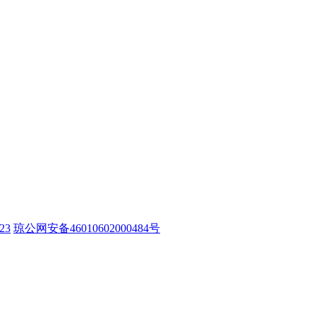
23
琼公网安备46010602000484号