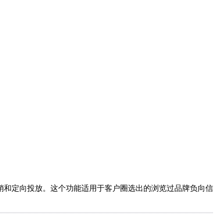
销和定向投放。这个功能适用于客户圈选出的浏览过品牌负向信