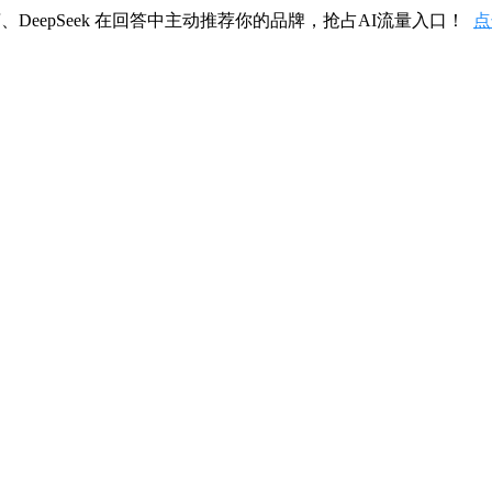
、DeepSeek 在回答中主动推荐你的品牌，抢占AI流量入口！
点