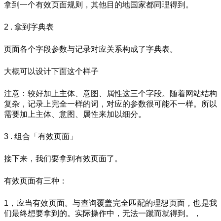
拿到一个有效页面规则，其他目的地国家都同理得到。
2 . 拿到字典表
页面各个字段参数与记录对应关系构成了字典表。
大概可以设计下面这个样子
注意：较好加上主体、意图、属性这三个字段。随着网站结构
复杂，记录上完全一样的词，对应的参数很可能不一样。所以
需要加上主体、意图、属性来加以细分。
3 . 组合「有效页面」
接下来，我们要拿到有效页面了。
有效页面有三种：
1，应当有效页面。与查询覆盖完全匹配的理想页面，也是我
们最终想要拿到的。实际操作中，无法一蹴而就得到。，