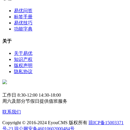
易优问答
标签手册
易优技巧
功能字典
关于
关于易优
知识产权
版权声明
隐私协议
工作日 8:30-12:00 14:30-18:00
周六及部分节假日提供值班服务
联系我们
Copyright © 2016-2024 EyouCMS 版权所有
琼ICP备15003371
号-23
琼公网安备46010602000484号