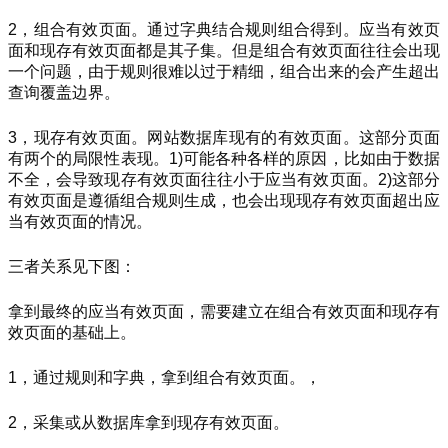
2，组合有效页面。通过字典结合规则组合得到。应当有效页
面和现存有效页面都是其子集。但是组合有效页面往往会出现
一个问题，由于规则很难以过于精细，组合出来的会产生超出
查询覆盖边界。
3，现存有效页面。网站数据库现有的有效页面。这部分页面
有两个的局限性表现。1)可能各种各样的原因，比如由于数据
不全，会导致现存有效页面往往小于应当有效页面。2)这部分
有效页面是遵循组合规则生成，也会出现现存有效页面超出应
当有效页面的情况。
三者关系见下图：
拿到最终的应当有效页面，需要建立在组合有效页面和现存有
效页面的基础上。
1，通过规则和字典，拿到组合有效页面。，
2，采集或从数据库拿到现存有效页面。