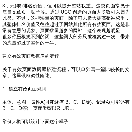
3，无(弱)排名价值，但可以提升整站权重。这类页面常见于
海量文章页、贴子等。通过 UGC 创造的页面大多数可以归为
此类。不过，这些海量的页面，除了可以极大提高整站权重，
其整体排名价值又往往超过了网站其他所有有效页面。这是非
常有意思的现象。页面数量越多的网站，这个表现越明显——
很多你压根想不到的词，这些词大部分只被检索过一次，带来
的流量超过了整体的一半。
建立有效页面数据库的流程
关于有效页面数据库搭建流程，可以单独写一篇比较长的文
章。这里做框架性阐述。
1 . 确立有效页面规则
主体、意图、属性A(可能还有 B、C、D等)、记录A(可能还有
B、C、D等)、页面类型以及 URL。
举例大概可以设计下面这个样子