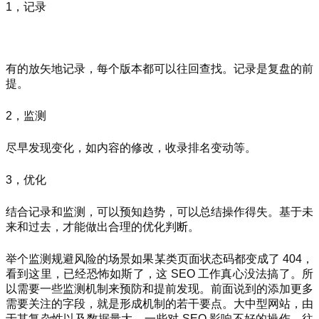
1，记录
有的放矢地记录，每个版本都可以往回查找。记录是复盘的前
提。
2，监测
尽早发现变化，如内容的修改，收录排名变动等。
3，优化
结合记录和监测，可以预知趋势，可以总结操作得失。基于未
来和过去，才能做出合理的优化判断。
举个监测规避风险的场景如果某类页面状态码都变成了 404，
看到这里，已经恐怖如斯了，这 SEO 工作真心没法搞了。所
以需要一些监测机制来预防和提前发现。前面说到的添加更多
需要关注的字段，就是形成机制的若干要点。大中型网站，由
于其复杂性以及数据量大，一些对 SEO 影响不好的操作，往