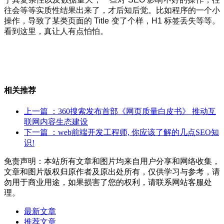
往会等等实质性结果出来了，才后知后觉。比如程序的一个小
操作，导致了某类页面的 Title 变了个样，H1 标签丢失等等。
看到这里，真让人有点怕怕。
相关推荐
上一篇
：360搜索发布首部《网页质量白皮书》 推动互
联网内容生态建设
下一篇
：web前端开发工程师, 你应该了解的几点SEO知
识!
免责声明：本站所有文章和图片均来自用户分享和网络收集，
文章和图片版权归原作者及原出处所有，仅供学习与参考，请
勿用于商业用途，如果损害了您的权利，请联系网站客服处
理。
最新文章
推荐文章