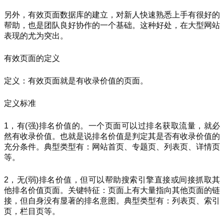
另外，有效页面数据库的建立，对新人快速熟悉上手有很好的
帮助，也是团队良好协作的一个基础。这种好处，在大型网站
表现的尤为突出。
有效页面的定义
定义：有效页面就是有收录价值的页面。
定义标准
1，有(强)排名价值的。一个页面可以过排名获取流量，就必
然有收录价值。也就是说排名价值是判定其是否有收录价值的
充分条件。典型类型有：网站首页、专题页、列表页、详情页
等。
2，无(弱)排名价值，但可以帮助搜索引擎直接或间接抓取其
他排名价值页面。关键特征：页面上有大量指向其他页面的链
接，但自身没有显著的排名意图。典型类型有：列表页、索引
页，栏目页等。