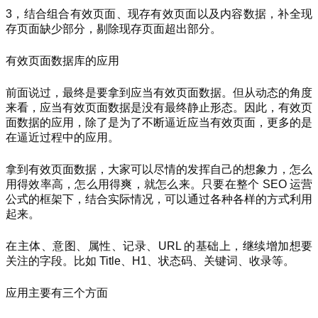
3，结合组合有效页面、现存有效页面以及内容数据，补全现
存页面缺少部分，剔除现存页面超出部分。
有效页面数据库的应用
前面说过，最终是要拿到应当有效页面数据。但从动态的角度
来看，应当有效页面数据是没有最终静止形态。因此，有效页
面数据的应用，除了是为了不断逼近应当有效页面，更多的是
在逼近过程中的应用。
拿到有效页面数据，大家可以尽情的发挥自己的想象力，怎么
用得效率高，怎么用得爽，就怎么来。只要在整个 SEO 运营
公式的框架下，结合实际情况，可以通过各种各样的方式利用
起来。
在主体、意图、属性、记录、URL 的基础上，继续增加想要
关注的字段。比如 Title、H1、状态码、关键词、收录等。
应用主要有三个方面