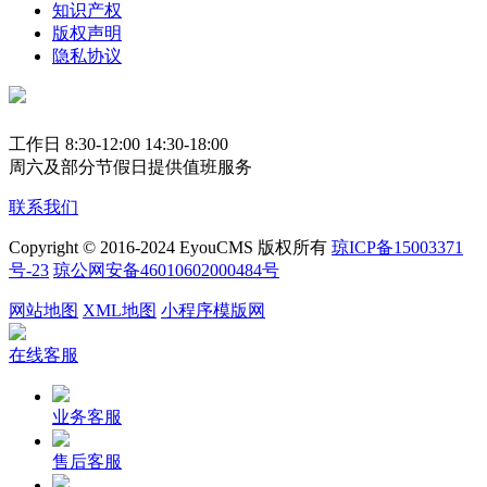
知识产权
版权声明
隐私协议
工作日 8:30-12:00 14:30-18:00
周六及部分节假日提供值班服务
联系我们
Copyright © 2016-2024 EyouCMS 版权所有
琼ICP备15003371
号-23
琼公网安备46010602000484号
网站地图
XML地图
小程序模版网
在线客服
业务客服
售后客服