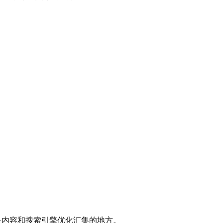
是内容和搜索引擎优化汇集的地方。