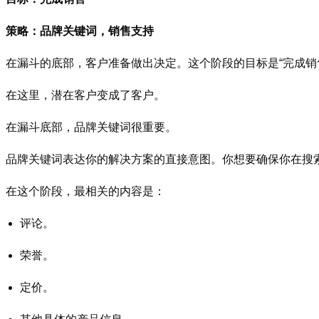
策略：品牌关键词，销售支持
在漏斗的底部，客户准备做出决定。这个阶段的目标是“完成销
在这里，潜在客户变成了客户。
在漏斗底部，品牌关键词很重要。
品牌关键词表达你的解决方案的直接意图。你想要确保你在搜索
在这个阶段，最相关的内容是：
评论。
荣誉。
定价。