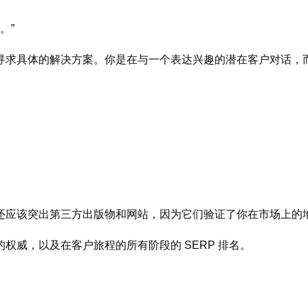
。”
寻求具体的解决方案。你是在与一个表达兴趣的潜在客户对话，
还应该突出第三方出版物和网站，因为它们验证了你在市场上的
权威，以及在客户旅程的所有阶段的 SERP 排名。