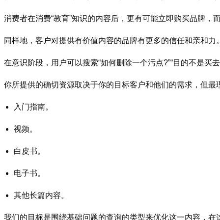
消费者在消费“教育”知识的内容后，更有可能立即购买品牌，
同样地，客户对提供有价值内容的品牌有更多的信任和亲和力
在意识阶段，用户可以搜索“如何删除一个污点?”“目的不是买
你所提供的确切资源取决于你的目标客户和他们的需求，但最
入门指南。
视频。
白皮书。
电子书。
其他长篇内容。
我们的目标是围绕基础问题的查询的类型来优化这一内容，在这