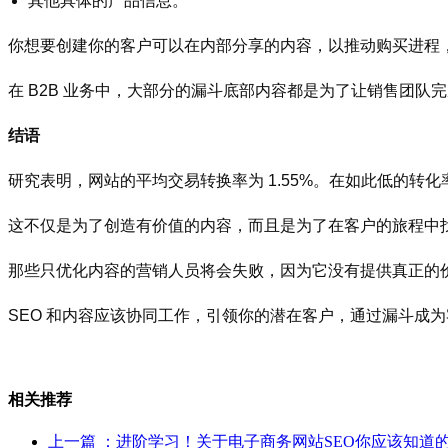
其他具体的产品信息。
你想要创建你的客户可以在内部分享的内容，以推动购买进程
在 B2B 业务中，大部分的漏斗底部内容都是为了让销售团
结语
研究表明，网站的平均交易转换率为 1.55%。在如此低的转
这不仅是为了创造有价值的内容，而且是为了在客户的旅程中
那些只优化内容的营销人员将会失败，因为它没有提供真正的
SEO 和内容应该协同工作，引领你的潜在客户，通过漏斗成
相关推荐
上一篇
：进阶学习！关于电子商务网站SEO你应该知道的