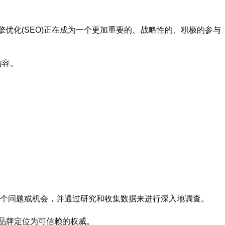
优化(SEO)正在成为一个更加重要的、战略性的、积极的参与
内容。
一个问题或机会，并通过研究和收集数据来进行深入地调查。
的品牌定位为可信赖的权威。