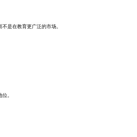
而不是在教育更广泛的市场。
地位。