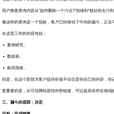
用户搜索查询内容从“如何删除一个污点?”转移到“较好的去污剂
像这样的查询是一个指标，客户已经移动了中间的漏斗，正在
在这里工作的内容包括：
案例研究。
数据表。
购买指南。
但是，在这个阶段为客户提供价值不仅仅是你自己的内容，你
更重要的是，从可信网站获得外部链接，可以提高你所在领域的
三、漏斗的底部：决定
目标：完成销售