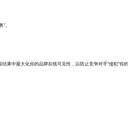
售”。
结果中最大化你的品牌在线可见性，以防止竞争对手“侵犯”你