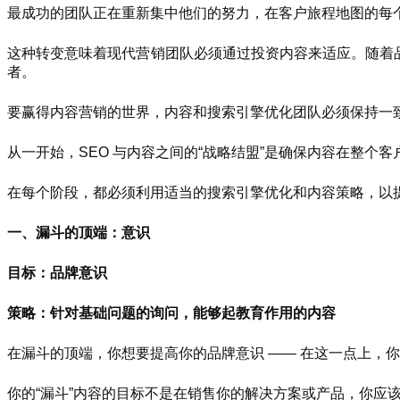
最成功的团队正在重新集中他们的努力，在客户旅程地图的每
这种转变意味着现代营销团队必须通过投资内容来适应。随着品
者。
要赢得内容营销的世界，内容和搜索引擎优化团队必须保持一致。
从一开始，SEO 与内容之间的“战略结盟”是确保内容在整个
在每个阶段，都必须利用适当的搜索引擎优化和内容策略，以
一、漏斗的顶端：意识
目标：品牌意识
策略：针对基础问题的询问，能够起教育作用的内容
在漏斗的顶端，你想要提高你的品牌意识 —— 在这一点上，
你的“漏斗”内容的目标不是在销售你的解决方案或产品，你应