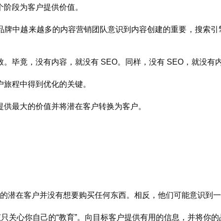
个阶段为客户提供价值。
牌中越来越多的内容营销团队意识到内容创建的重要，搜索引擎
毕竟，没有内容，就没有 SEO。同样，没有 SEO，就没有
客户旅程中得到优化的关键。
提供最大的价值并将潜在客户转换为客户。
你的潜在客户并没有想要购买任何东西。相反，他们可能意识到
该只关心你自己的“教育”。向目标客户提供有用的信息，并将你