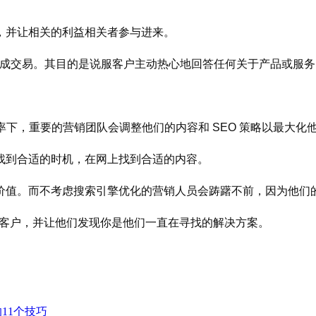
，并让相关的利益相关者参与进来。
队完成交易。其目的是说服客户主动热心地回答任何关于产品或服
化率下，重要的营销团队会调整他们的内容和 SEO 策略以最大化
找到合适的时机，在网上找到合适的内容。
价值。而不考虑搜索引擎优化的营销人员会踌躇不前，因为他们
为客户，并让他们发现你是他们一直在寻找的解决方案。
11个技巧