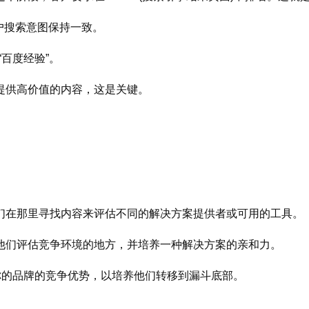
用户搜索意图保持一致。
“百度经验”。
提供高价值的内容，这是关键。
们在那里寻找内容来评估不同的解决方案提供者或可用的工具。
他们评估竞争环境的地方，并培养一种解决方案的亲和力。
你的品牌的竞争优势，以培养他们转移到漏斗底部。
。