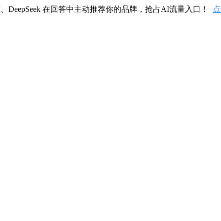
、DeepSeek 在回答中主动推荐你的品牌，抢占AI流量入口！
点