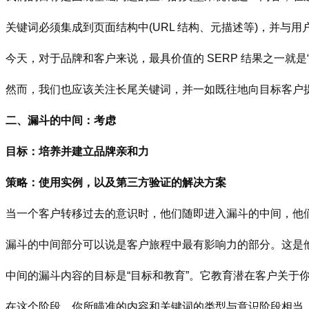
关键词必须集成到页面结构中(URL 结构、元描述等)，并与
今天，对于品牌和客户来说，最具价值的 SERP 结果之一就是
然而，我们也应该关注长尾关键词，并一如既往地向目标客户
二、漏斗的中间：考虑
目标：培养并建立品牌亲和力
策略：使用实例，以及第三方验证的解决方案
当一个客户转移过去的意识时，他们随即进入漏斗的中间，他
漏斗的中间部分可以说是客户旅程中最有影响力的部分。这是
中间的漏斗内容的目标是“目标和教育”。它教育潜在客户关于
在这个阶段，你所瞄准的内容和关键词的类型与意识阶段相当