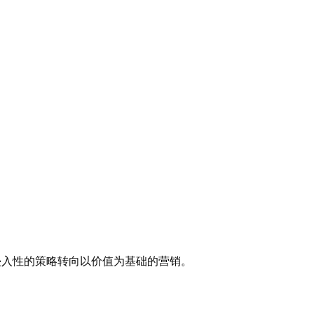
侵入性的策略转向以价值为基础的营销。