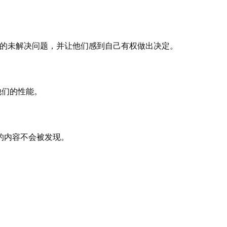
务的未解决问题，并让他们感到自己有权做出决定。
他们的性能。
的内容不会被发现。