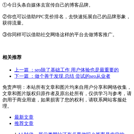
①今日头条自媒体去宣传自己的博客品牌。
②你也可以借助PPC竞价排名，去快速拓展自己的品牌形象，
获得流量。
③你同样可以借助社交网络这样的平台去做博客推广。
相关推荐
上一篇
：seo除了基础工作 用户体验也是最重要的
下一篇
：做个善于发现 总结 尝试的seo从业者
免责声明：本站所有文章和图片均来自用户分享和网络收集，
文章和图片版权归原作者及原出处所有，仅供学习与参考，请
勿用于商业用途，如果损害了您的权利，请联系网站客服处
理。
最新文章
推荐文章