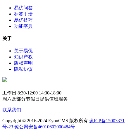
易优问答
标签手册
易优技巧
功能字典
关于
关于易优
知识产权
版权声明
隐私协议
工作日 8:30-12:00 14:30-18:00
周六及部分节假日提供值班服务
联系我们
Copyright © 2016-2024 EyouCMS 版权所有
琼ICP备15003371
号-23
琼公网安备46010602000484号