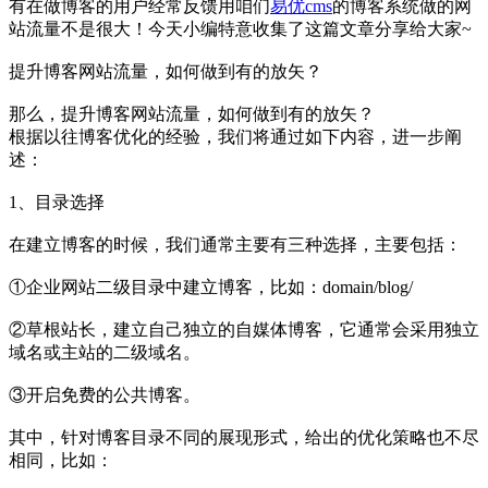
有在做博客的用户经常反馈用咱们
易优cms
的博客系统做的网
站流量不是很大！今天小编特意收集了这篇文章分享给大家~
提升博客网站流量，如何做到有的放矢？
那么，提升博客网站流量，如何做到有的放矢？
根据以往博客优化的经验，我们将通过如下内容，进一步阐
述：
1、目录选择
在建立博客的时候，我们通常主要有三种选择，主要包括：
①企业网站二级目录中建立博客，比如：domain/blog/
②草根站长，建立自己独立的自媒体博客，它通常会采用独立
域名或主站的二级域名。
③开启免费的公共博客。
其中，针对博客目录不同的展现形式，给出的优化策略也不尽
相同，比如：