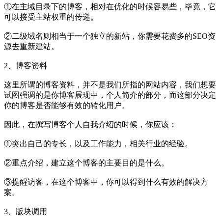
①在主域目录下的博客，相对在优化的时候容易些，毕竟，它
可以接受主站权重的传递。
②二级域名则相当于一个独立的新站，你需要花费多的SEO资
源去重新建站。
2、博客资料
这里所谓的博客资料，并不是我们所指的网站内容，我们想要
试图强调的是你博客展现中，个人简介的部分，而这部分决定
你的博客是否能够有效的转化用户。
因此，在撰写博客个人自我介绍的时候，你应该：
①突出自己的专长，以及工作能力，相关行业的经验。
②重点介绍，建立这个博客的主要目的是什么。
③提醒访客，在这个博客中，你可以得到什么有效的解决方
案。
3、版块调用