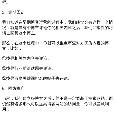
程。
5、定期回访
我们知道在早期博客运营的过程中，我们经常会有这样一个情
况，就是当有个博主评论你的相关内容之后，我们经常性的习
惯去回复这个博主。
那么，在这个过程中，你就可以重点审查对方优质内容的博
文，比如：
①找寻相关性内容去评论。
②找寻行业前沿话题去评论。
③找寻百度关键词排名的帖子去评论。
6、网络推广
当然，我们建立好博客之后，并不是一定要基于搜索营销，而
仍然有诸多形式可以提高博客网站的访问量，你可以尝试利
用：