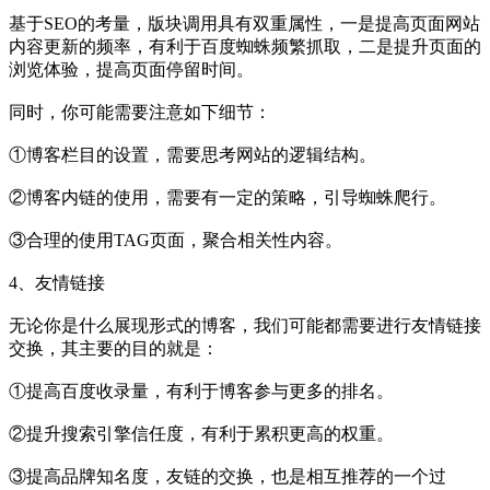
基于SEO的考量，版块调用具有双重属性，一是提高页面网站
内容更新的频率，有利于百度蜘蛛频繁抓取，二是提升页面的
浏览体验，提高页面停留时间。
同时，你可能需要注意如下细节：
①博客栏目的设置，需要思考网站的逻辑结构。
②博客内链的使用，需要有一定的策略，引导蜘蛛爬行。
③合理的使用TAG页面，聚合相关性内容。
4、友情链接
无论你是什么展现形式的博客，我们可能都需要进行友情链接
交换，其主要的目的就是：
①提高百度收录量，有利于博客参与更多的排名。
②提升搜索引擎信任度，有利于累积更高的权重。
③提高品牌知名度，友链的交换，也是相互推荐的一个过