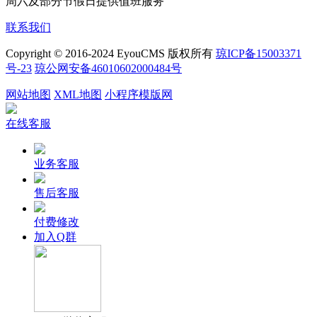
周六及部分节假日提供值班服务
联系我们
Copyright © 2016-2024 EyouCMS 版权所有
琼ICP备15003371
号-23
琼公网安备46010602000484号
网站地图
XML地图
小程序模版网
在线客服
业务客服
售后客服
付费修改
加入Q群