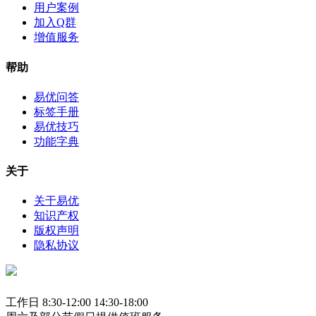
用户案例
加入Q群
增值服务
帮助
易优问答
标签手册
易优技巧
功能字典
关于
关于易优
知识产权
版权声明
隐私协议
工作日 8:30-12:00 14:30-18:00