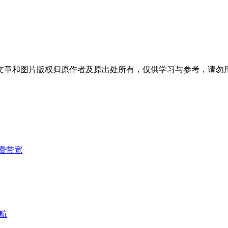
文章和图片版权归原作者及原出处所有，仅供学习与参考，请勿
费带宽
航