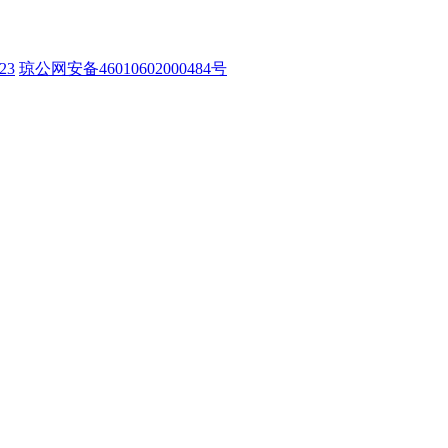
23
琼公网安备46010602000484号