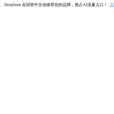
、DeepSeek 在回答中主动推荐你的品牌，抢占AI流量入口！
点