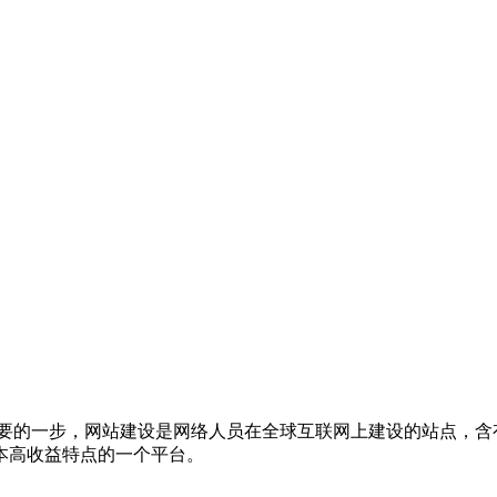
要的一步，网站建设是网络人员在全球互联网上建设的站点，含
本高收益特点的一个平台。