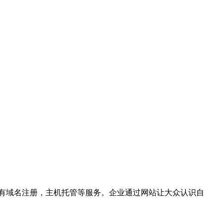
有域名注册，主机托管等服务。企业通过网站让大众认识自