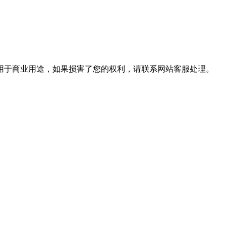
用于商业用途，如果损害了您的权利，请联系网站客服处理。