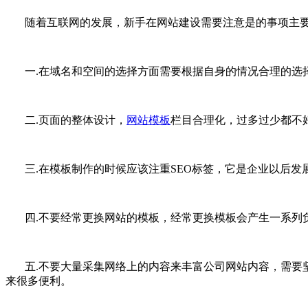
随着互联网的发展，新手在网站建设需要注意是的事项主要
一.在域名和空间的选择方面需要根据自身的情况合理的选
二.页面的整体设计，
网站模板
栏目合理化，过多过少都不
三.在模板制作的时候应该注重SEO标签，它是企业以后发
四.不要经常更换网站的模板，经常更换模板会产生一系列
五.不要大量采集网络上的内容来丰富公司网站内容，需要坚
来很多便利。