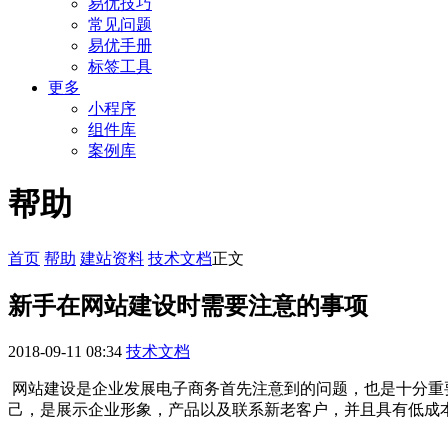
易优技巧
常见问题
易优手册
标签工具
更多
小程序
组件库
案例库
帮助
首页
帮助
建站资料
技术文档
正文
新手在网站建设时需要注意的事项
2018-09-11 08:34
技术文档
网站建设是企业发展电子商务首先注意到的问题，也是十分重
己，是展示企业形象，产品以及联系新老客户，并且具有低成