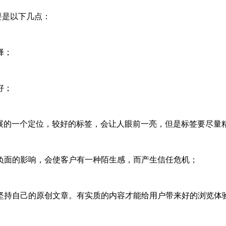
是以下几点：
择；
好；
展的一个定位，较好的标签，会让人眼前一亮，但是标签要尽量
负面的影响，会使客户有一种陌生感，而产生信任危机；
持自己的原创文章。有实质的内容才能给用户带来好的浏览体