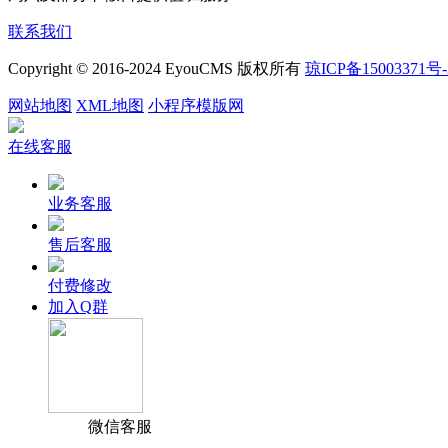
联系我们
Copyright © 2016-2024 EyouCMS 版权所有
琼ICP备15003371号-
网站地图
XML地图
小程序模版网
在线客服
业务客服
售后客服
付费修改
加入Q群
微信客服