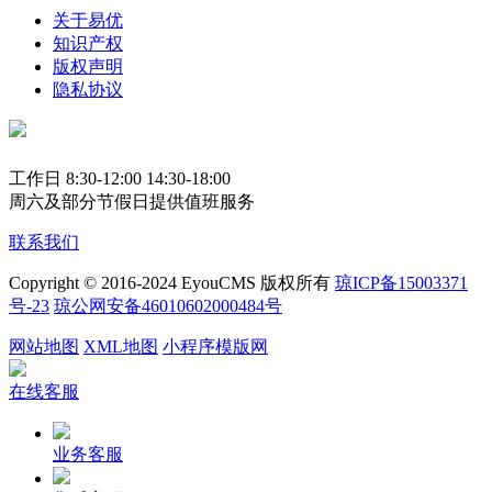
关于易优
知识产权
版权声明
隐私协议
工作日 8:30-12:00 14:30-18:00
周六及部分节假日提供值班服务
联系我们
Copyright © 2016-2024 EyouCMS 版权所有
琼ICP备15003371
号-23
琼公网安备46010602000484号
网站地图
XML地图
小程序模版网
在线客服
业务客服