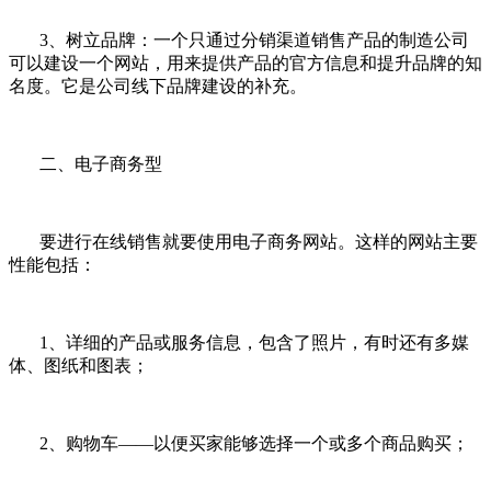
3、树立品牌：一个只通过分销渠道销售产品的制造公司
可以建设一个网站，用来提供产品的官方信息和提升品牌的知
名度。它是公司线下品牌建设的补充。
二、电子商务型
要进行在线销售就要使用电子商务网站。这样的网站主要
性能包括：
1、详细的产品或服务信息，包含了照片，有时还有多媒
体、图纸和图表；
2、购物车——以便买家能够选择一个或多个商品购买；