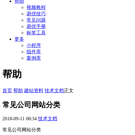
帮助
视频教程
易优技巧
常见问题
易优手册
标签工具
更多
小程序
组件库
案例库
帮助
首页
帮助
建站资料
技术文档
正文
常见公司网站分类
2018-09-11 08:34
技术文档
常见公司网站分类