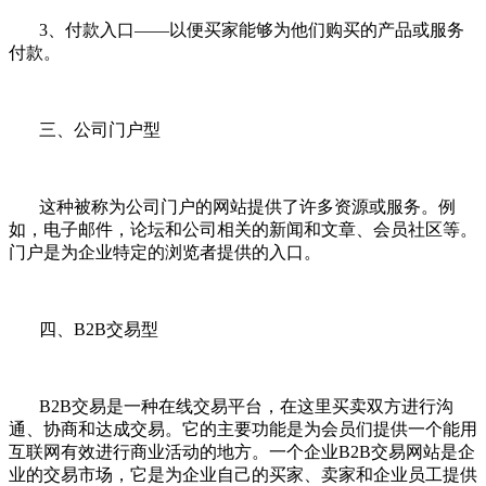
3、付款入口——以便买家能够为他们购买的产品或服务
付款。
三、公司门户型
这种被称为公司门户的网站提供了许多资源或服务。例
如，电子邮件，论坛和公司相关的新闻和文章、会员社区等。
门户是为企业特定的浏览者提供的入口。
四、B2B交易型
B2B交易是一种在线交易平台，在这里买卖双方进行沟
通、协商和达成交易。它的主要功能是为会员们提供一个能用
互联网有效进行商业活动的地方。一个企业B2B交易网站是企
业的交易市场，它是为企业自己的买家、卖家和企业员工提供