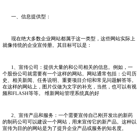
一、信息提供型：
现在绝大多数企业网站都属于这一类型，这些网站实际上
就像传统的企业宣传册。其目标可以是：
1、宣传公司：提供大量的和公司相关的信息。例如，一
个股份公司就需要有一个这样的网站。网站通常包括：公司历
史、相关新闻、任务说明、重要项目介绍和常见问题解答等。
在这样的网站上，图片仅做为文字的补充，当然，也可以有视
频和FLASH等等。 维新网站管理系统真的好
2、宣传产品和服务：一个需要宣传自己刚开发出的新药
的制药公司可以建设一个网站，用来宣传它的新产品。这种以
宣传为目的的网站是为了提升企业产品或服务的知名度。