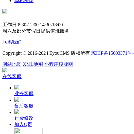
隐私协议
工作日 8:30-12:00 14:30-18:00
周六及部分节假日提供值班服务
联系我们
Copyright © 2016-2024 EyouCMS 版权所有
琼ICP备15003371号-
网站地图
XML地图
小程序模版网
在线客服
业务客服
售后客服
付费修改
加入Q群