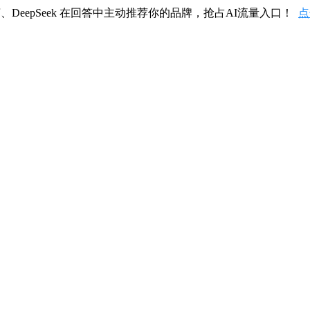
、DeepSeek 在回答中主动推荐你的品牌，抢占AI流量入口！
点