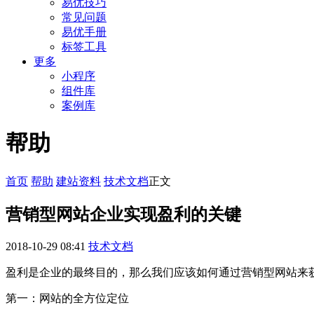
易优技巧
常见问题
易优手册
标签工具
更多
小程序
组件库
案例库
帮助
首页
帮助
建站资料
技术文档
正文
营销型网站企业实现盈利的关键
2018-10-29 08:41
技术文档
盈利是企业的最终目的，那么我们应该如何通过营销型网站来
第一：网站的全方位定位