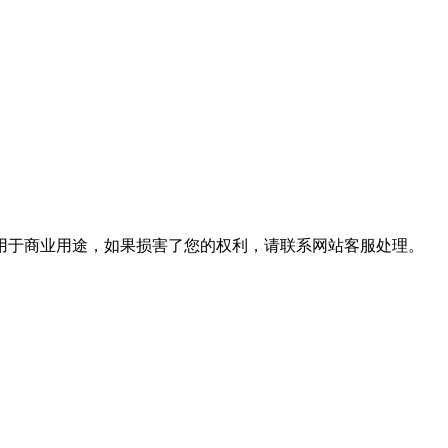
用于商业用途，如果损害了您的权利，请联系网站客服处理。