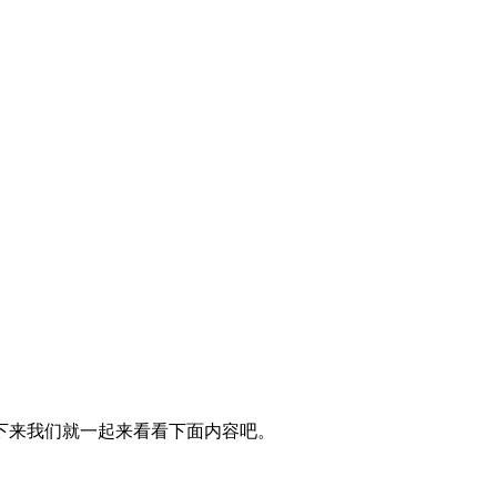
下来我们就一起来看看下面内容吧。