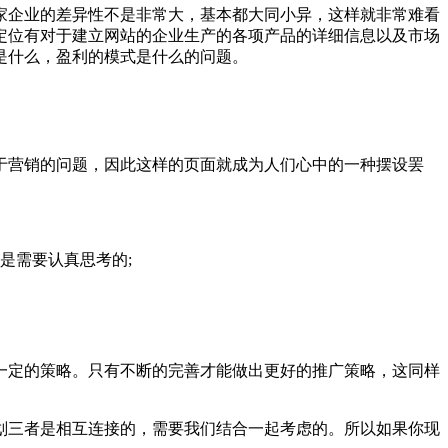
家企业的差异性不是非常大，基本都大同小异，这样就非常难看
定位有对于建立网站的企业生产的各项产品的详细信息以及市场
是什么，盈利的模式是什么的问题。
于营销的问题，因此这样的页面就成为人们心中的一种摆设罢
是需要认真思考的;
一定的策略。只有不断的完善才能做出更好的推广策略，这同样
划三者是相互连接的，需要我们结合一起考虑的。所以如果你现