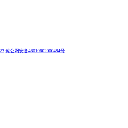
23
琼公网安备46010602000484号