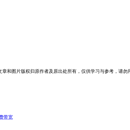
文章和图片版权归原作者及原出处所有，仅供学习与参考，请勿
费带宽