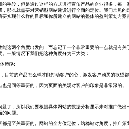
的手段，但是通过这样的方式进行宣传产品的企业很多，每一
帜，那么就需要对营销型网站建设进行全面的定位。我们常见的
后要实现什么样的目标和你所建立的网站的整体的盈利策划方案
能这两个角度出发的，而忘记了一个非常重要的一点就是有关
度。一般情况下我们把这种角度分为三大类：
体策略;
目前的产品怎么样才能打动客户的心，激发客户购买的欲望都
点也是同等重要的，因为页面的美观对客户的印象是非常深的。
题了，所以我们要根据具体网站的数据分析显示来对推广做出
面的问题。
都是至关重要的。网站的全方位定位，站稳站对角度，推广策