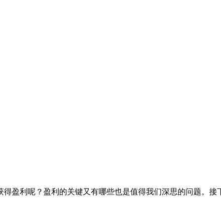
获得盈利呢？盈利的关键又有哪些也是值得我们深思的问题。接