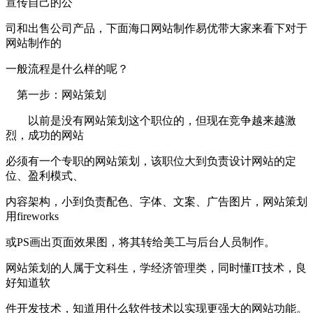
宣传自己的公
司和出售公司产品，下面海口网站制作易优带大家来看下对于
网站制作的
一般流程是什么样的呢？
第一步：网站策划
以前是没有网站策划这个职位的，但现在竞争越来越激
烈，成功的网站
必须有一个专职的网站策划，该职位大到负责设计网站的定
位、盈利模式、
内容架构，小到负责配色、字体、文案、广告图片，网站策划
用fireworks
或PS画出页面效果图，将其转给美工与后台人员制作。
网站策划的人属于文科生，学经济管理类，同时懂IT技术，良
好知道软
件开发技术，知道用什么软件技术以实现更强大的网站功能。