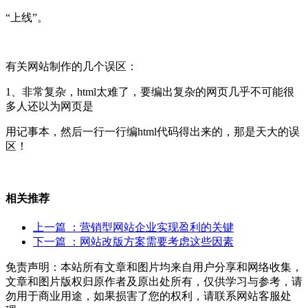
“上线”。
有关网站制作的几个误区：
1、非常复杂，html太难了，要编出复杂的网页几乎不可能很
多人还以为网页是
用记事本，然后一行一行编html代码得出来的，那是天大的误
区！
相关推荐
上一篇
：营销型网站企业实现盈利的关键
下一篇
：网站改版方案需要考虑这些因素
免责声明：本站所有文章和图片均来自用户分享和网络收集，
文章和图片版权归原作者及原出处所有，仅供学习与参考，请
勿用于商业用途，如果损害了您的权利，请联系网站客服处