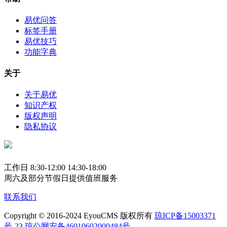
易优问答
标签手册
易优技巧
功能字典
关于
关于易优
知识产权
版权声明
隐私协议
工作日 8:30-12:00 14:30-18:00
周六及部分节假日提供值班服务
联系我们
Copyright © 2016-2024 EyouCMS 版权所有
琼ICP备15003371
号-23
琼公网安备46010602000484号