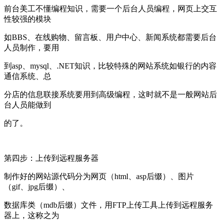
前台美工不懂编程知识，需要一个后台人员编程，网页上交互
性较强的模块
如BBS、在线购物、留言板、用户中心、新闻系统都需要后台
人员制作，要用
到asp、mysql、.NET知识，比较特殊的网站系统如银行的内容
通信系统、总
分店的信息联接系统要用到高级编程，这时就不是一般网站后
台人员能做到
的了。
第四步：上传到远程服务器
制作好的网站源代码分为网页（html、asp后缀）、图片
（gif、jpg后缀）、
数据库类（mdb后缀）文件，用FTP上传工具上传到远程服务
器上，这称之为