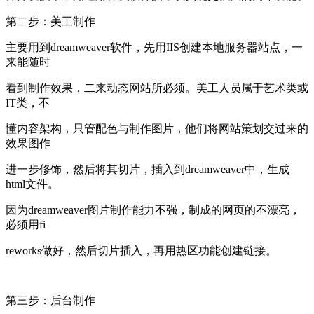
第二步：美工制作
主要用到dreamweaver软件，先用IIS创建本地服务器站点，一
来能随时
看到制作效果，二来动态网站所必须。美工人员属于艺术类或
IT类，不
懂内容架构，只管配色与制作图片，他们将网站策划交过来的
效果图作
进一步修饰，然后将其切片，插入到dreamweaver中，生成
html文件。
因为dreamweaver图片制作能力不强，制成的网页的不漂亮，
必须用fi
reworks做好，然后切片插入，再用热区功能创建链接。
第三步：后台制作