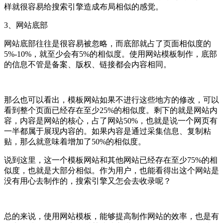
样就很容易给搜索引擎造成布局相似的感觉。
3、网站底部
网站底部往往是很容易被忽略，而底部就占了页面相似度的
5%-10%，就至少会有5%的相似度。使用网站模板制作，底部
的信息不管是备案、版权、链接都会内容相同。
那么也可以看出，模板网站如果不进行这些地方的修改，可以
看到整个页面已经存在至少25%的相似度。剩下的就是网站内
容，内容是网站的核心，占了网站50%，也就是说一个网页有
一半都属于展现内容的。如果内容是通过采集信息、复制粘
贴，那么就意味着增加了50%的相似度。
说到这里，这一个模板网站和其他网站已经存在至少75%的相
似度，也就是大部分相似。作为用户，也能看得出这个网站是
没有用心去制作的，搜索引擎又怎会去收录呢？
总的来说，使用网站模板，能够提高制作网站的效率，也是有