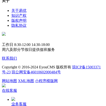
关于
关于易优
知识产权
版权声明
隐私协议
工作日 8:30-12:00 14:30-18:00
周六及部分节假日提供值班服务
联系我们
Copyright © 2016-2024 EyouCMS 版权所有
琼ICP备15003371
号-23
琼公网安备46010602000484号
网站地图
XML地图
小程序模版网
在线客服
业务客服