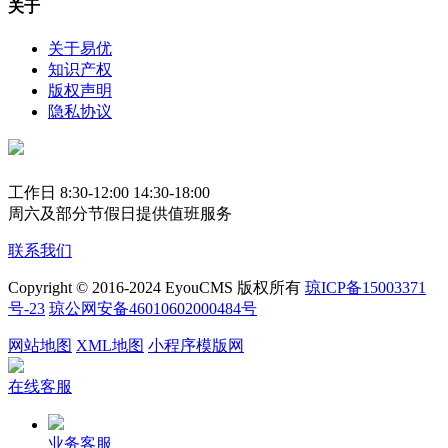
关于
关于易优
知识产权
版权声明
隐私协议
工作日 8:30-12:00 14:30-18:00
周六及部分节假日提供值班服务
联系我们
Copyright © 2016-2024 EyouCMS 版权所有
琼ICP备15003371
号-23
琼公网安备46010602000484号
网站地图
XML地图
小程序模版网
在线客服
业务客服