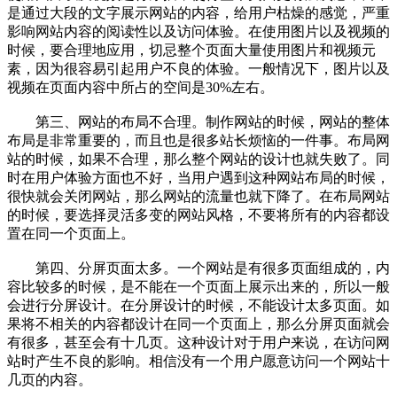
是通过大段的文字展示网站的内容，给用户枯燥的感觉，严重
影响网站内容的阅读性以及访问体验。在使用图片以及视频的
时候，要合理地应用，切忌整个页面大量使用图片和视频元
素，因为很容易引起用户不良的体验。一般情况下，图片以及
视频在页面内容中所占的空间是30%左右。
第三、网站的布局不合理。制作网站的时候，网站的整体
布局是非常重要的，而且也是很多站长烦恼的一件事。布局网
站的时候，如果不合理，那么整个网站的设计也就失败了。同
时在用户体验方面也不好，当用户遇到这种网站布局的时候，
很快就会关闭网站，那么网站的流量也就下降了。在布局网站
的时候，要选择灵活多变的网站风格，不要将所有的内容都设
置在同一个页面上。
第四、分屏页面太多。一个网站是有很多页面组成的，内
容比较多的时候，是不能在一个页面上展示出来的，所以一般
会进行分屏设计。在分屏设计的时候，不能设计太多页面。如
果将不相关的内容都设计在同一个页面上，那么分屏页面就会
有很多，甚至会有十几页。这种设计对于用户来说，在访问网
站时产生不良的影响。相信没有一个用户愿意访问一个网站十
几页的内容。