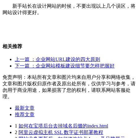
新手站长在设计网站的时候，不要出现以上几个误区，将
网站设计得更好。
相关推荐
上一篇
：企业网站URL建设的四大原则
下一篇
：企业网站模板建设细节要怎样把握好
免责声明：本站所有文章和图片均来自用户分享和网络收集，
文章和图片版权归原作者及原出处所有，仅供学习与参考，请
勿用于商业用途，如果损害了您的权利，请联系网站客服处
理。
最新文章
推荐文章
1
如何在宝塔后台去掉域名后缀的index.html
2
阿里云虚拟主机 SSL 数字证书部署教程