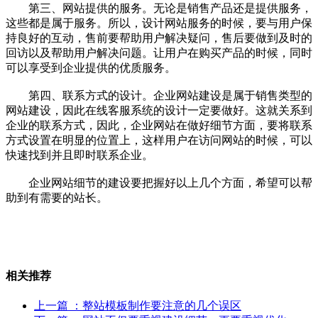
第三、网站提供的服务。无论是销售产品还是提供服务，
这些都是属于服务。所以，设计网站服务的时候，要与用户保
持良好的互动，售前要帮助用户解决疑问，售后要做到及时的
回访以及帮助用户解决问题。让用户在购买产品的时候，同时
可以享受到企业提供的优质服务。
第四、联系方式的设计。企业网站建设是属于销售类型的
网站建设，因此在线客服系统的设计一定要做好。这就关系到
企业的联系方式，因此，企业网站在做好细节方面，要将联系
方式设置在明显的位置上，这样用户在访问网站的时候，可以
快速找到并且即时联系企业。
企业网站细节的建设要把握好以上几个方面，希望可以帮
助到有需要的站长。
相关推荐
上一篇
：整站模板制作要注意的几个误区