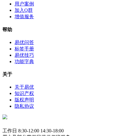
用户案例
加入Q群
增值服务
帮助
易优问答
标签手册
易优技巧
功能字典
关于
关于易优
知识产权
版权声明
隐私协议
工作日 8:30-12:00 14:30-18:00