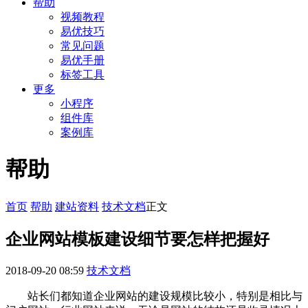
帮助
视频教程
易优技巧
常见问题
易优手册
标签工具
更多
小程序
组件库
案例库
帮助
首页
帮助
建站资料
技术文档
正文
企业网站模板建设细节要怎样把握好
2018-09-20 08:59
技术文档
站长们都知道企业网站的建设规模比较小，特别是相比与