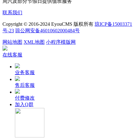
周六及部分节假日提供值班服务
联系我们
Copyright © 2016-2024 EyouCMS 版权所有
琼ICP备15003371
号-23
琼公网安备46010602000484号
网站地图
XML地图
小程序模版网
在线客服
业务客服
售后客服
付费修改
加入Q群