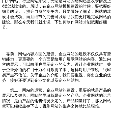
门户网站、行业网站来说，无论是网站的结构还是收录情况上
都没法比较的。所以，在企业网站模板建设的时候，要把握好
细节的设计，提升自身的竞争力。只要做好了细节，网站的建
设才会成功。而且细节的完善可以帮助我们更好地完成网站的
建设。那么今天我们就来说一下如何制作网站才能把握好细
节。
靠前、网站内容方面的建设。企业网站的建设不仅仅具有营
销能力，更重要的一个方面是给用户展示网站的内容。通过内
容的展示，可以向用户展示企业的实力。设计企业网站时，关
于企业介绍的栏目千万不能敷衍了事，这样对用户来说，很容
易产生不信任。关于企业的介绍，我们要重视，突出企业的优
势，较好还要说到企业文化以及企业的结构。
第二、网站的运营。企业网站的建设，重要的就是产品的
展示以及销售。网站的灵魂就是企业的产品。企业网站的运营
情况，是由产品的销售情况决定的。产品销量好了，那么网站
就可以继续生存下去，否则网站的生存之路就比较艰难。