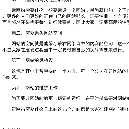
建网站需要什么？想要建设一个网站，最为基础的一个工作
让更多的人们更好的记住自己的网站那么一定要注册一个方便
而且域名还是需要每年进行续费的，因此大家一定要高度的注
第二、需要购买网站空间
网站的空间就是能够存放在网络当中的内容的空间，这一个
不过大家在建设过程当中一定要根据自己的实际需要来进行。
第三、网站的风格设计
这也是其中非常重要的一个方面。每一个公司在建网站的时
的到来。
第四、网站的维护工作
为了要让网站能够更加稳定的运行，在平时是需要对网站的
建网站需要什么？上面这几个方面都是大家在建网站的时候