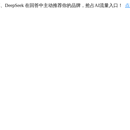
、DeepSeek 在回答中主动推荐你的品牌，抢占AI流量入口！
点