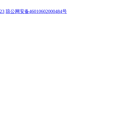
23
琼公网安备46010602000484号