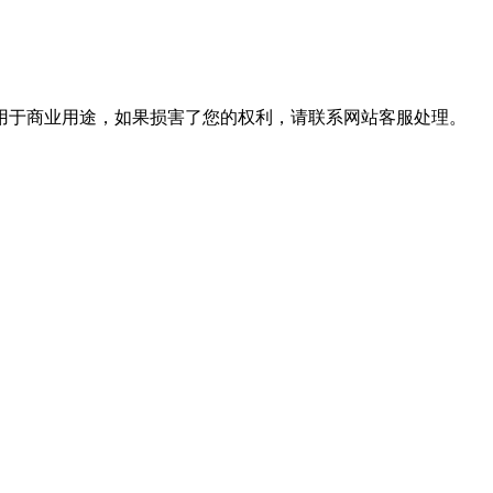
用于商业用途，如果损害了您的权利，请联系网站客服处理。