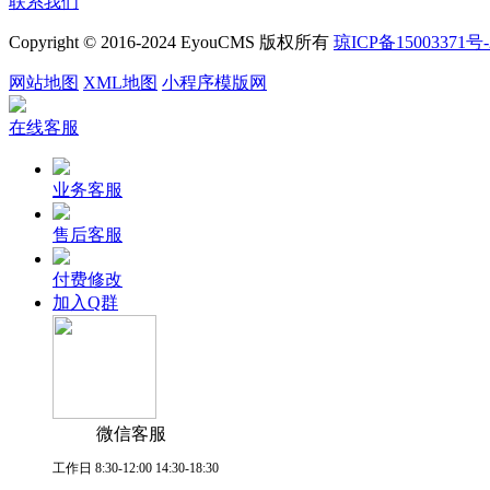
联系我们
Copyright © 2016-2024 EyouCMS 版权所有
琼ICP备15003371号-
网站地图
XML地图
小程序模版网
在线客服
业务客服
售后客服
付费修改
加入Q群
微信客服
工作日 8:30-12:00 14:30-18:30