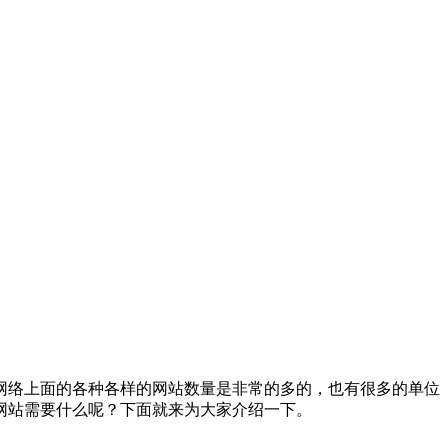
网络上面的各种各样的网站数量是非常的多的，也有很多的单位
网站需要什么呢？下面就来为大家介绍一下。