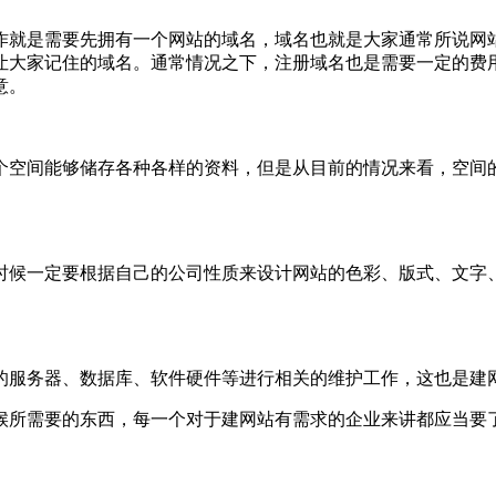
就是需要先拥有一个网站的域名，域名也就是大家通常所说网站
让大家记住的域名。通常情况之下，注册域名也是需要一定的费
意。
空间能够储存各种各样的资料，但是从目前的情况来看，空间的
候一定要根据自己的公司性质来设计网站的色彩、版式、文字、
服务器、数据库、软件硬件等进行相关的维护工作，这也是建
所需要的东西，每一个对于建网站有需求的企业来讲都应当要了