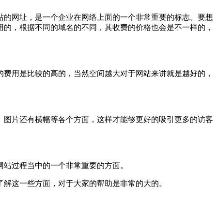
的网址，是一个企业在网络上面的一个非常重要的标志。要想
用的，根据不同的域名的不同，其收费的价格也会是不一样的，
费用是比较的高的，当然空间越大对于网站来讲就是越好的，
图片还有横幅等各个方面，这样才能够更好的吸引更多的访客
网站过程当中的一个非常重要的方面。
解这一些方面，对于大家的帮助是非常的大的。