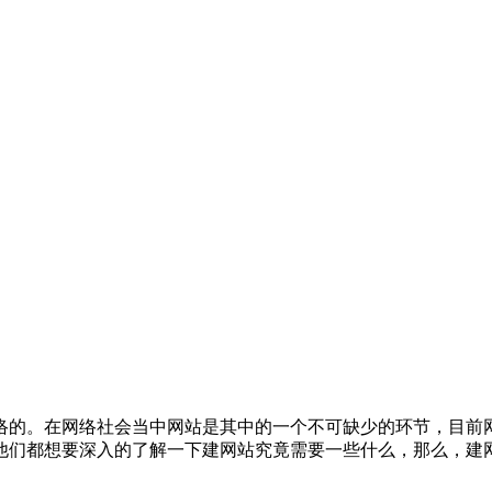
络的。在网络社会当中网站是其中的一个不可缺少的环节，目前
他们都想要深入的了解一下建网站究竟需要一些什么，那么，建