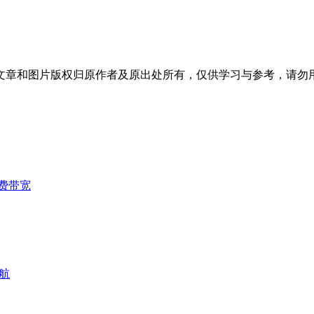
文章和图片版权归原作者及原出处所有，仅供学习与参考，请勿
费带宽
航