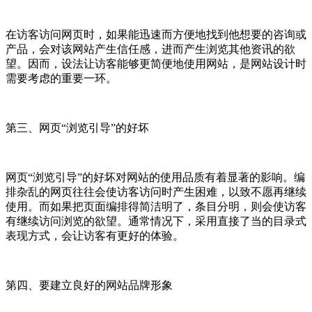
在访客访问网页时，如果能迅速而方便地找到他想要的咨询或
产品，会对该网站产生信任感，进而产生浏览其他资讯的欲
望。因而，设法让访客能够更简便地使用网站，是网站设计时
需要考虑的重要一环。
第三、网页“浏览引导”的好坏
网页“浏览引导”的好坏对网站的使用品质有着显著的影响。编
排杂乱的网页往往会使访客访问时产生困难，以致不愿再继续
使用。而如果把页面编排得简洁明了，条目分明，则会使访客
有继续访问浏览的欲望。通常情况下，采用直接了当的目录式
表现方式，会让访客有更好的体验。
第四、要建立良好的网站品牌形象