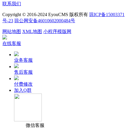
联系我们
Copyright © 2016-2024 EyouCMS 版权所有
琼ICP备15003371
号-23
琼公网安备46010602000484号
网站地图
XML地图
小程序模版网
在线客服
业务客服
售后客服
付费修改
加入Q群
微信客服