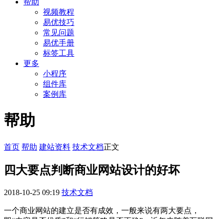
帮助
视频教程
易优技巧
常见问题
易优手册
标签工具
更多
小程序
组件库
案例库
帮助
首页
帮助
建站资料
技术文档
正文
四大要点判断商业网站设计的好坏
2018-10-25 09:19
技术文档
一个商业网站的建立是否有成效，一般来说有两大要点，