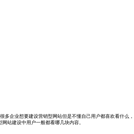
很多企业想要建设营销型网站但是不懂自己用户都喜欢看什么，
型网站建设中用户一般都看哪几块内容。