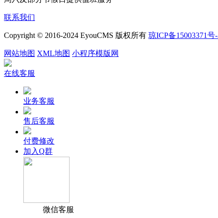
联系我们
Copyright © 2016-2024 EyouCMS 版权所有
琼ICP备15003371号-
网站地图
XML地图
小程序模版网
在线客服
业务客服
售后客服
付费修改
加入Q群
微信客服