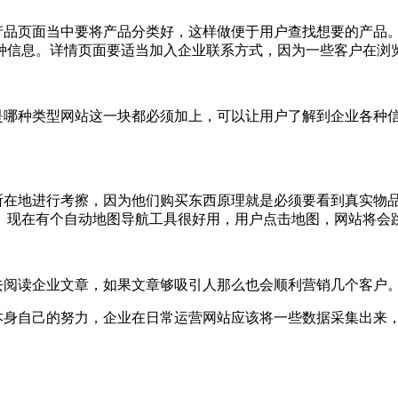
品页面当中要将产品分类好，这样做便于用户查找想要的产品。
种信息。详情页面要适当加入企业联系方式，因为一些客户在浏
哪种类型网站这一块都必须加上，可以让用户了解到企业各种信
在地进行考擦，因为他们购买东西原理就是必须要看到真实物品
。现在有个自动地图导航工具很好用，用户点击地图，网站将会
阅读企业文章，如果文章够吸引人那么也会顺利营销几个客户
身自己的努力，企业在日常运营网站应该将一些数据采集出来，