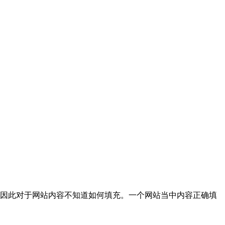
因此对于网站内容不知道如何填充。一个网站当中内容正确填