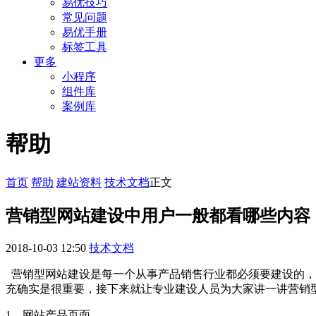
易优技巧
常见问题
易优手册
标签工具
更多
小程序
组件库
案例库
帮助
首页
帮助
建站资料
技术文档
正文
营销型网站建设中用户一般都看哪些内容
2018-10-03 12:50
技术文档
营销型网站建设是每一个从事产品销售行业都必须要建设的，
充确实是很重要，接下来就让专业建设人员为大家讲一讲营销
1、网站产品页面