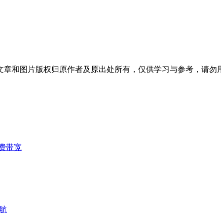
文章和图片版权归原作者及原出处所有，仅供学习与参考，请勿
费带宽
航