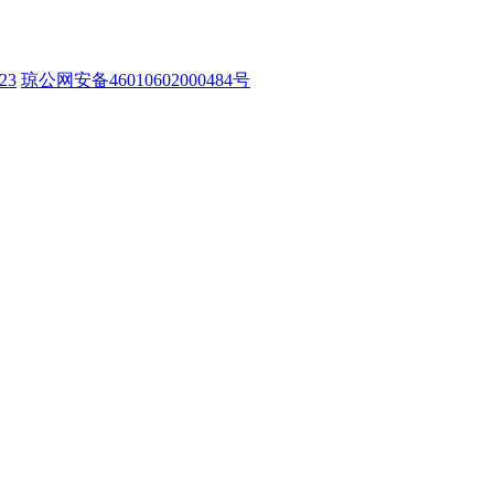
23
琼公网安备46010602000484号