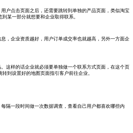
用户点击页面之后，还需要跳转到单独的产品页面，类似淘宝
览到某一部分就想要和企业取得联系。
息，企业资质越好，用户订单成交率也就越高，另外一方面企
。这样的话企业就必须要单独做一个联系方式页面，在这个页
跳转到设置好的地图页面指引客户前往企业。
。
每隔一段时间做一次数据调查，查看自己用户都喜欢哪些内