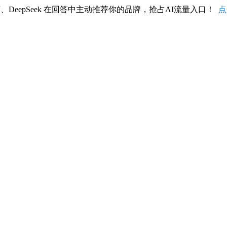
、DeepSeek 在回答中主动推荐你的品牌，抢占AI流量入口！
点