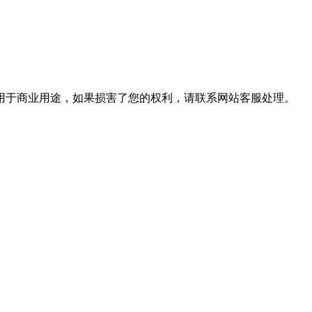
用于商业用途，如果损害了您的权利，请联系网站客服处理。