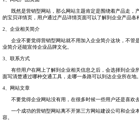
既然是营销型网站，那么网站主题肯定是围绕着产品走，产
的宝贝详情页，用户通过产品详情页面可以了解到企业产品各
2、企业相关简介
企业不要觉得营销型网站就不用加入企业简介这块，不管是
业简介还能宣传企业品牌文化。
3、联系方式
有些用户在网上了解到企业相关信息之后，会选择到企业所
面写清楚通过哪种交通工具，走哪一条路可以到达企业所在地
4、网站文章
不要觉得企业网站没有用，在很多时候一些用户还是喜欢去
一个成功的营销型网站离不开第三方网站建设公司和企业本
容。