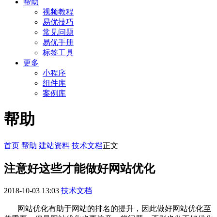
帮助
视频教程
易优技巧
常见问题
易优手册
标签工具
更多
小程序
组件库
案例库
帮助
首页
帮助
建站资料
技术文档
正文
注意好这些才能做好网站优化
2018-10-03 13:03
技术文档
网站优化有助于网站的排名的提升，因此做好网站优化至