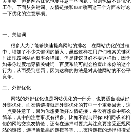
关重要，但是网站优化也要注意一些问题，否则也做不好优化
工作。下面从关键词、友情链接和flash动画这三个方面来讨论
一下优化的注意事项。
一、关键词
很多人为了能够快速提高网站的排名，在网站优化的过程
中，增加了不少关键词的插入，虽然这样在用户们检索关键词
时出现该网站的概率会增加。但是建议良好不要这样做，因为
如果你过度地穿插关键词，百度系统可能会检查出来你的这个
行为，从而受到惩罚，因为这样的做法是对其他网站的不公平
竞争。
二、外部优化
网站的外部优化也是网站优化的一部分，也要适当地做好
外部优化。而友情链接就是外部优化的其中一个重要因素，这
一点要注意了，因为你想要做好友情链接，并没有想象中那么
简单，其中的注意事项有很多。比如不能与跟你IP相同或者相
似的网站交换友情链，还有在选择时要尤其注意要接受正规网
站的链接，选择质量高的链接等等……友情链接的选择和接受