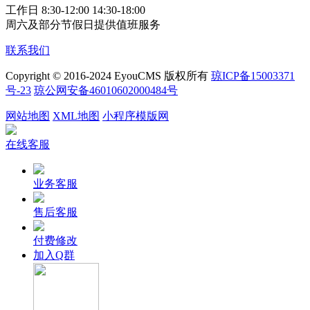
工作日 8:30-12:00 14:30-18:00
周六及部分节假日提供值班服务
联系我们
Copyright © 2016-2024 EyouCMS 版权所有
琼ICP备15003371
号-23
琼公网安备46010602000484号
网站地图
XML地图
小程序模版网
在线客服
业务客服
售后客服
付费修改
加入Q群