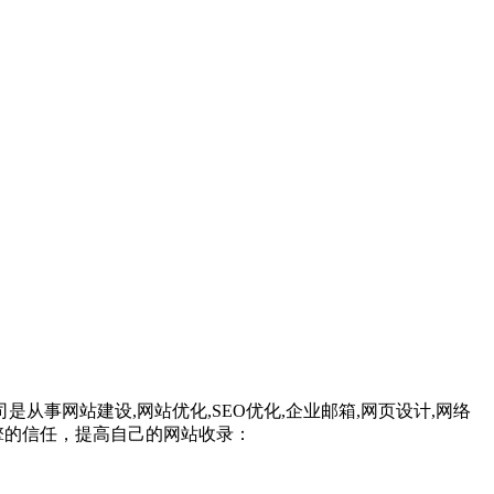
事网站建设,网站优化,SEO优化,企业邮箱,网页设计,网络
引擎的信任，提高自己的网站收录：