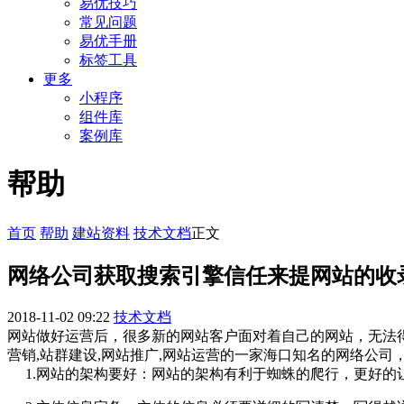
易优技巧
常见问题
易优手册
标签工具
更多
小程序
组件库
案例库
帮助
首页
帮助
建站资料
技术文档
正文
网络公司获取搜索引擎信任来提网站的收
2018-11-02 09:22
技术文档
网站做好运营后，很多新的网站客户面对着自己的网站，无法得到
营销,站群建设,网站推广,网站运营的一家海口知名的网络
1.网站的架构要好：网站的架构有利于蜘蛛的爬行，更好的