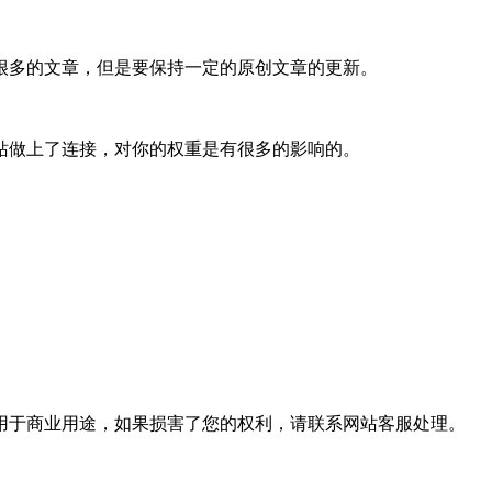
很多的文章，但是要保持一定的原创文章的更新。
站做上了连接，对你的权重是有很多的影响的。
用于商业用途，如果损害了您的权利，请联系网站客服处理。