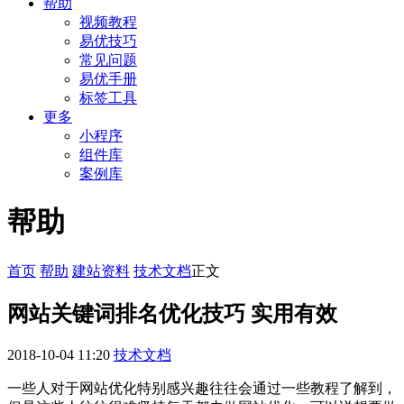
帮助
视频教程
易优技巧
常见问题
易优手册
标签工具
更多
小程序
组件库
案例库
帮助
首页
帮助
建站资料
技术文档
正文
网站关键词排名优化技巧 实用有效
2018-10-04 11:20
技术文档
一些人对于网站优化特别感兴趣往往会通过一些教程了解到，