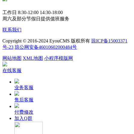
工作日 8:30-12:00 14:30-18:00
周六及部分节假日提供值班服务
联系我们
Copyright © 2016-2024 EyouCMS 版权所有
琼ICP备15003371
号-23
琼公网安备46010602000484号
网站地图
XML地图
小程序模版网
在线客服
业务客服
售后客服
付费修改
加入Q群