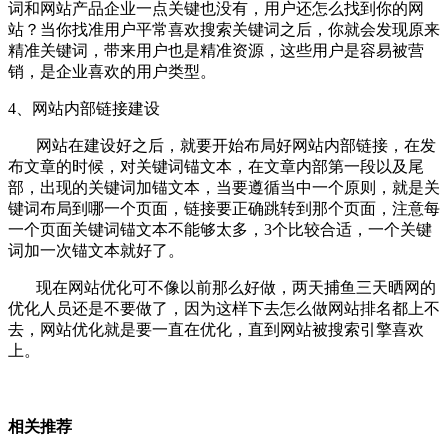
词和网站产品企业一点关键也没有，用户还怎么找到你的网
站？当你找准用户平常喜欢搜索关键词之后，你就会发现原来
精准关键词，带来用户也是精准资源，这些用户是容易被营
销，是企业喜欢的用户类型。
4、网站内部链接建设
网站在建设好之后，就要开始布局好网站内部链接，在发
布文章的时候，对关键词锚文本，在文章内部第一段以及尾
部，出现的关键词加锚文本，当要遵循当中一个原则，就是关
键词布局到哪一个页面，链接要正确跳转到那个页面，注意每
一个页面关键词锚文本不能够太多，3个比较合适，一个关键
词加一次锚文本就好了。
现在网站优化可不像以前那么好做，两天捕鱼三天晒网的
优化人员还是不要做了，因为这样下去怎么做网站排名都上不
去，网站优化就是要一直在优化，直到网站被搜索引擎喜欢
上。
相关推荐