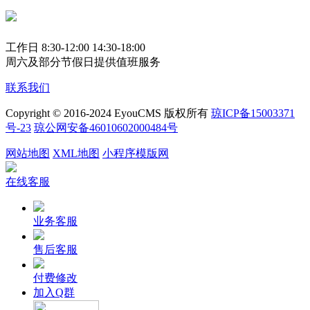
工作日 8:30-12:00 14:30-18:00
周六及部分节假日提供值班服务
联系我们
Copyright © 2016-2024 EyouCMS 版权所有
琼ICP备15003371
号-23
琼公网安备46010602000484号
网站地图
XML地图
小程序模版网
在线客服
业务客服
售后客服
付费修改
加入Q群