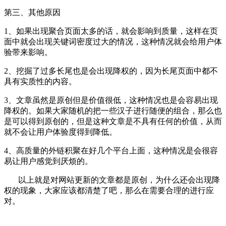
第三、其他原因
1、如果出现聚合页面太多的话，就会影响到质量，这样在页
面中就会出现关键词密度过大的情况，这种情况就会给用户体
验带来影响。
2、挖掘了过多长尾也是会出现降权的，因为长尾页面中都不
具有实质性的内容。
3、文章虽然是原创但是价值很低，这种情况也是会容易出现
降权的。如果大家随机的把一些汉子进行随便的组合，那么也
是可以得到原创的，但是这种文章是不具有任何的价值，从而
就不会让用户体验度得到降低。
4、高质量的外链积聚在好几个平台上面，这种情况是会很容
易让用户感觉到厌烦的。
以上就是对网站更新的文章都是原创，为什么还会出现降
权的现象，大家应该都清楚了吧，那么在需要合理的进行应
对。