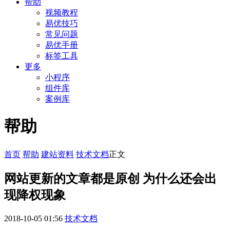
帮助
视频教程
易优技巧
常见问题
易优手册
标签工具
更多
小程序
组件库
案例库
帮助
首页
帮助
建站资料
技术文档
正文
网站更新的文章都是原创 为什么还会出
现降权现象
2018-10-05 01:56
技术文档