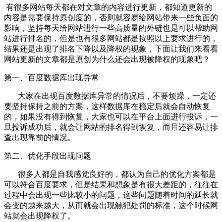
有很多网站每天都在对文章的内容进行更新，都知道更新的
内容是需要保持原创度的，否则就容易给网站带来一些负面的
影响，坚持每天给网站进行一些高质量的外链也是可以帮助网
站进行排名的，但是也有很多网站都是按照以上要求进行的，
结果还是出现了排名下降以及降权的现象，下面让我们来看看
网站更新的文章都是原创为什么还会出现被降权的现象吧？
第一、百度数据库出现异常
大家在出现百度数据库异常的情况后，不要烦躁，一定还
要坚持保持之前的方案，这样数据库在稳定后就会自动恢复
的，如果没有得到恢复，大家也可以在平台上面进行投诉，一
旦投诉成功后，就会让网站的排名得到恢复，而且还容易让排
查出现靠前的情况。
第二、优化手段出现问题
很多人都是自我感觉良好的，都认为自己的优化方案都是
可以符合百度要求，但是结果和想象是有很大差距的，往往在
过程中会出现一些比较小的问题，这些问题随着时间的延长就
会变的越来越大，从而就会出现触犯处罚的标准，这个时候网
站就会出现降权了。