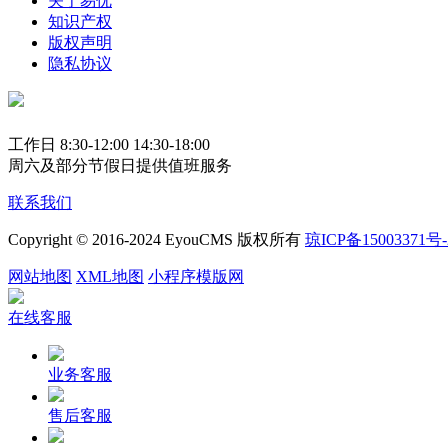
关于易优
知识产权
版权声明
隐私协议
工作日 8:30-12:00 14:30-18:00
周六及部分节假日提供值班服务
联系我们
Copyright © 2016-2024 EyouCMS 版权所有
琼ICP备15003371号-
网站地图
XML地图
小程序模版网
在线客服
业务客服
售后客服