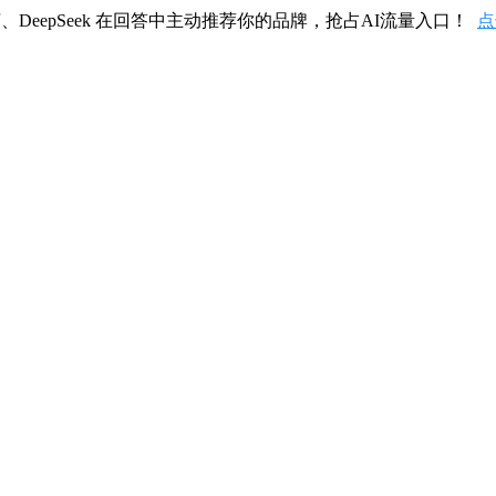
、DeepSeek 在回答中主动推荐你的品牌，抢占AI流量入口！
点