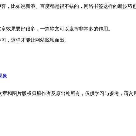
客，比如说新浪、百度都是很不错的，网络书签这样的新技巧
章效果要好很多，一篇软文可以发挥非常多的作用。
习，这样才能让网站脱颖而出。
现象
文章和图片版权归原作者及原出处所有，仅供学习与参考，请勿