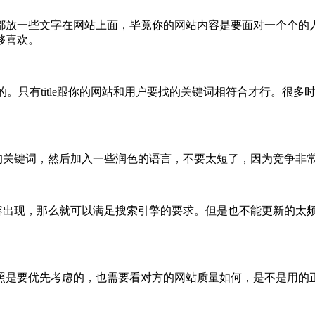
都放一些文字在网站上面，毕竟你的网站内容是要面对一个个的
够喜欢。
e的。只有title跟你的网站和用户要找的关键词相符合才行。
关键词，然后加入一些润色的语言，不要太短了，因为竞争非常
出现，那么就可以满足搜索引擎的要求。但是也不能更新的太频
是要优先考虑的，也需要看对方的网站质量如何，是不是用的