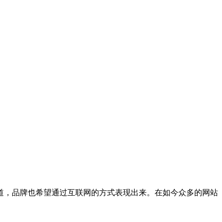
道，品牌也希望通过互联网的方式表现出来。在如今众多的网站