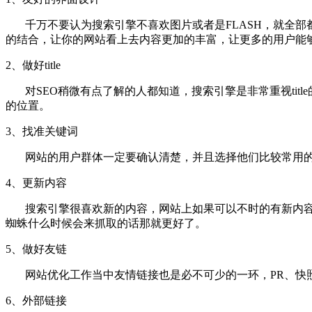
千万不要认为搜索引擎不喜欢图片或者是FLASH，就全部
的结合，让你的网站看上去内容更加的丰富，让更多的用户能
2、做好title
对SEO稍微有点了解的人都知道，搜索引擎是非常重视titl
的位置。
3、找准关键词
网站的用户群体一定要确认清楚，并且选择他们比较常用的
4、更新内容
搜索引擎很喜欢新的内容，网站上如果可以不时的有新内容
蜘蛛什么时候会来抓取的话那就更好了。
5、做好友链
网站优化工作当中友情链接也是必不可少的一环，PR、快照
6、外部链接