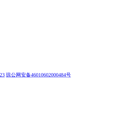
23
琼公网安备46010602000484号