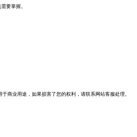
也需要掌握。
用于商业用途，如果损害了您的权利，请联系网站客服处理。