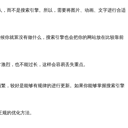
人，而不是搜索引擎。所以，需要将图片、动画、文字进行合适
很多时候你就算没有做什么，搜索引擎也会把你的网站放在比较靠前
激烈，也不能过长，这样会容易丢失重点。
繁，较好是能够有规律的进行更新。如果你能够掌握搜索引擎
正规的优化方法。