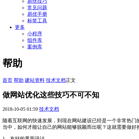
易优技巧
常见问题
易优手册
标签工具
更多
小程序
组件库
案例库
帮助
首页
帮助
建站资料
技术文档
正文
做网站优化这些技巧不可不知
2018-10-05 01:59
技术文档
随着互联网的快速发展，到现在网站建设已经是一个非常热门
当中，如何才能让自己的网站能够脱颖而出呢？这就需要做好推
1、友好的界面设计