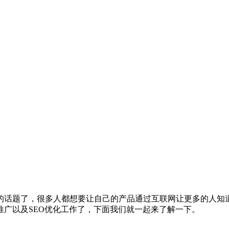
的话题了，很多人都想要让自己的产品通过互联网让更多的人知
广以及SEO优化工作了，下面我们就一起来了解一下。