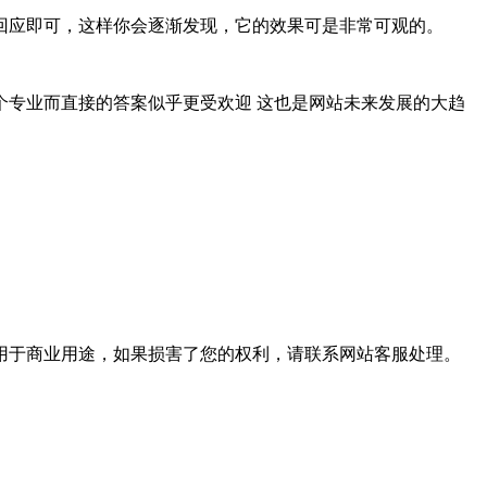
回应即可，这样你会逐渐发现，它的效果可是非常可观的。
专业而直接的答案似乎更受欢迎 这也是网站未来发展的大趋
用于商业用途，如果损害了您的权利，请联系网站客服处理。