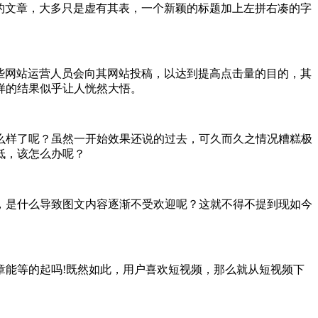
的文章，大多只是虚有其表，一个新颖的标题加上左拼右凑的字
些网站运营人员会向其网站投稿，以达到提高点击量的目的，其
样的结果似乎让人恍然大悟。
么样了呢？虽然一开始效果还说的过去，可久而久之情况糟糕极
低，该怎么办呢？
，是什么导致图文内容逐渐不受欢迎呢？这就不得不提到现如今
能等的起吗!既然如此，用户喜欢短视频，那么就从短视频下