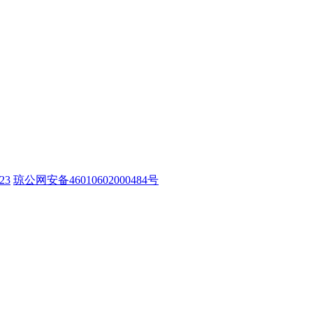
23
琼公网安备46010602000484号