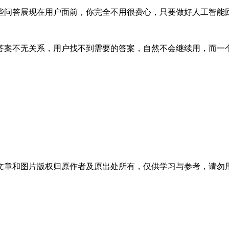
问答展现在用户面前，你完全不用很费心，只要做好人工智能
案不无关系，用户找不到需要的答案，自然不会继续用，而一个
文章和图片版权归原作者及原出处所有，仅供学习与参考，请勿