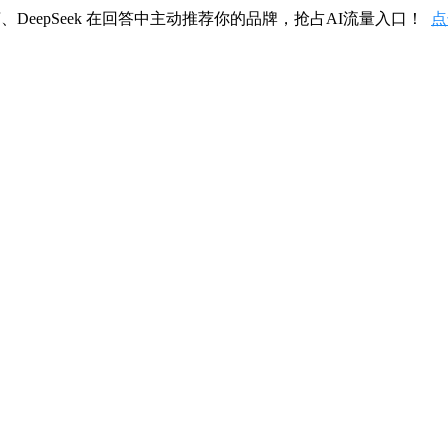
、DeepSeek 在回答中主动推荐你的品牌，抢占AI流量入口！
点