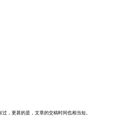
有过，更甚的是，文章的交稿时间也相当短。