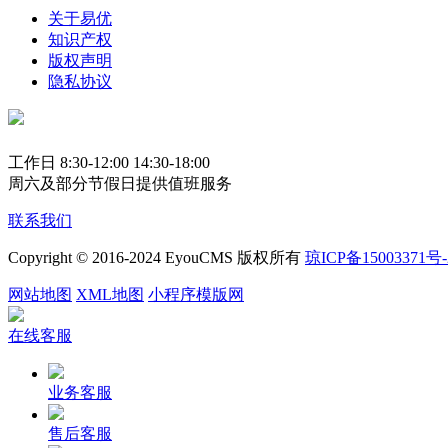
关于易优
知识产权
版权声明
隐私协议
工作日 8:30-12:00 14:30-18:00
周六及部分节假日提供值班服务
联系我们
Copyright © 2016-2024 EyouCMS 版权所有
琼ICP备15003371号-
网站地图
XML地图
小程序模版网
在线客服
业务客服
售后客服