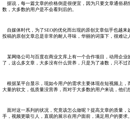
据说，每一篇文章的价格倒是很便宜，因为只要文章通俗易懂
数，大多数的用户是不会看到后的。
自媒体时代，为了SEO的优化而出现的原创文章似乎也越来
投稿的原创文章总是非常的耐人寻味，华丽的词藻下，很难让
某网络公司与百度在商业文库上有一个合作项目，动用企业的
了，这么多文章，大多没有什么营养，只是为了凑数，只不过
根据某平台显示，现如今用户的需求主要体现在短视频上，而
大量的软文，低质量没营养，而对于大多数的用户来说，他们
面对这一系列的状况，究竟该怎么做呢？提高文章的质量，这
手，视频更吸引人，直观的展示在用户面前，满足用户的要求