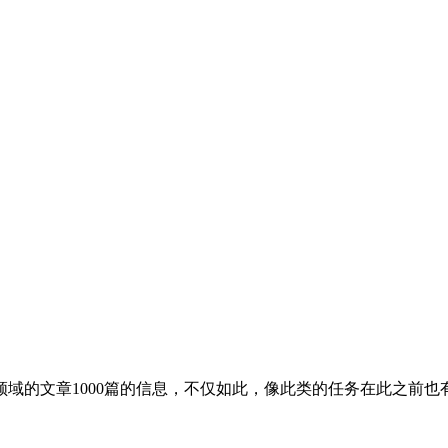
域的文章1000篇的信息，不仅如此，像此类的任务在此之前也