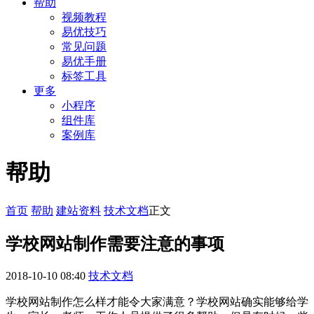
帮助
视频教程
易优技巧
常见问题
易优手册
标签工具
更多
小程序
组件库
案例库
帮助
首页
帮助
建站资料
技术文档
正文
学校网站制作需要注意的事项
2018-10-10 08:40
技术文档
学校网站制作怎么样才能令大家满意？学校网站确实能够给学