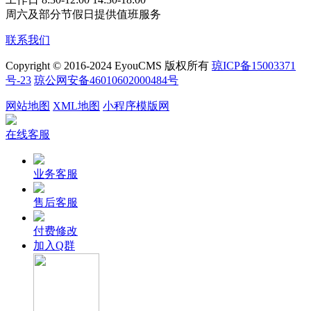
周六及部分节假日提供值班服务
联系我们
Copyright © 2016-2024 EyouCMS 版权所有
琼ICP备15003371
号-23
琼公网安备46010602000484号
网站地图
XML地图
小程序模版网
在线客服
业务客服
售后客服
付费修改
加入Q群