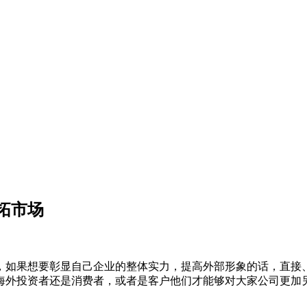
拓市场
如果想要彰显自己企业的整体实力，提高外部形象的话，直接
海外投资者还是消费者，或者是客户他们才能够对大家公司更加