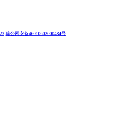
23
琼公网安备46010602000484号