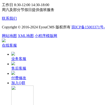
工作日 8:30-12:00 14:30-18:00
周六及部分节假日提供值班服务
联系我们
Copyright © 2016-2024 EyouCMS 版权所有
琼ICP备15003371号-
网站地图
XML地图
小程序模版网
在线客服
业务客服
售后客服
付费修改
加入Q群