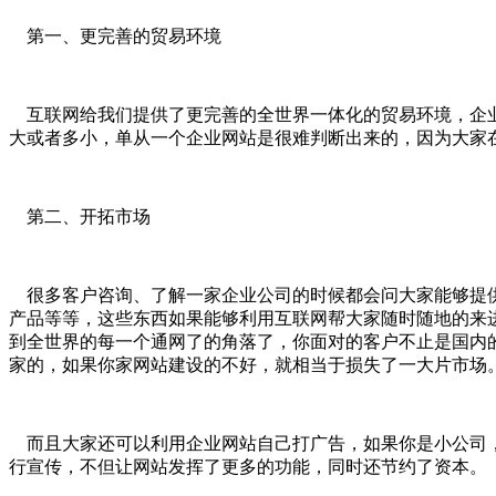
第一、更完善的贸易环境
互联网给我们提供了更完善的全世界一体化的贸易环境，企业
大或者多小，单从一个企业网站是很难判断出来的，因为大家
第二、开拓市场
很多客户咨询、了解一家企业公司的时候都会问大家能够提供
产品等等，这些东西如果能够利用互联网帮大家随时随地的来
到全世界的每一个通网了的角落了，你面对的客户不止是国内
家的，如果你家网站建设的不好，就相当于损失了一大片市场
而且大家还可以利用企业网站自己打广告，如果你是小公司，
行宣传，不但让网站发挥了更多的功能，同时还节约了资本。