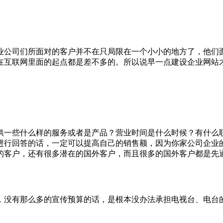
公司们所面对的客户并不在只局限在一个小小的地方了，他们
在互联网里面的起点都是差不多的。所以说早一点建设企业网站
一些什么样的服务或者是产品？营业时间是什么时候？有什么
进行回答的话，一定可以提高自己的销售额，因为你家公司企业
的客户，还有很多潜在的国外客户，而且很多的国外客户都是先
。
没有那么多的宣传预算的话，是根本没办法承担电视台、电台