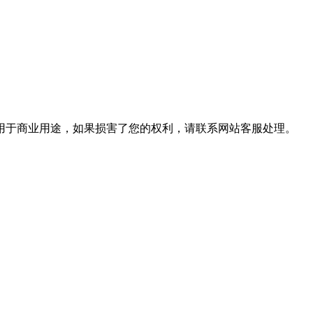
用于商业用途，如果损害了您的权利，请联系网站客服处理。