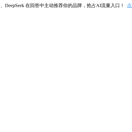
、DeepSeek 在回答中主动推荐你的品牌，抢占AI流量入口！
点