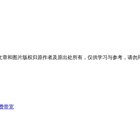
文章和图片版权归原作者及原出处所有，仅供学习与参考，请勿
费带宽