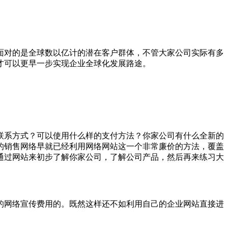
面对的是全球数以亿计的潜在客户群体，不管大家公司实际有多
才可以更早一步实现企业全球化发展路途。
联系方式？可以使用什么样的支付方法？你家公司有什么全新的
的销售网络早就已经利用网络网站这一个非常廉价的方法，覆盖
通过网站来初步了解你家公司，了解公司产品，然后再来练习大
的网络宣传费用的。既然这样还不如利用自己的企业网站直接进