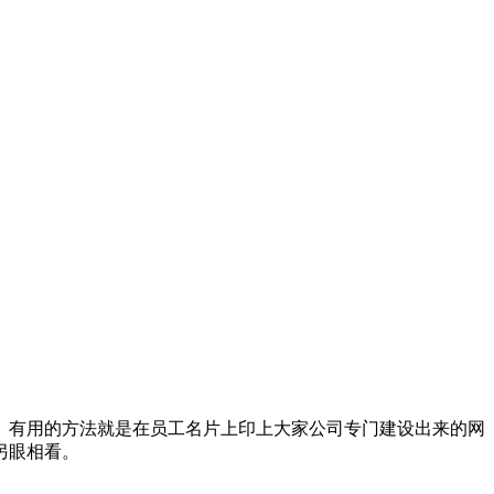
、有用的方法就是在员工名片上印上大家公司专门建设出来的网
另眼相看。