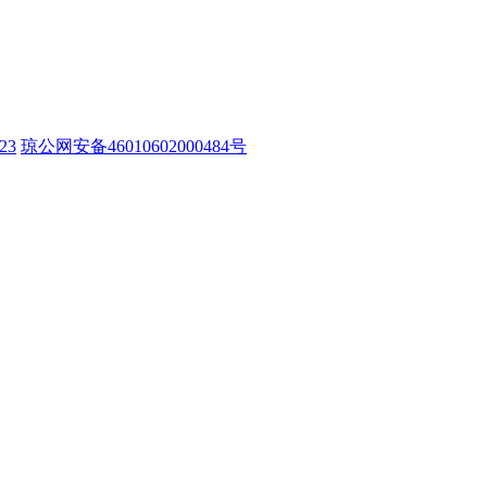
23
琼公网安备46010602000484号