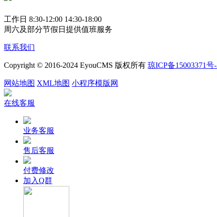
工作日 8:30-12:00 14:30-18:00
周六及部分节假日提供值班服务
联系我们
Copyright © 2016-2024 EyouCMS 版权所有
琼ICP备15003371号-
网站地图
XML地图
小程序模版网
在线客服
业务客服
售后客服
付费修改
加入Q群