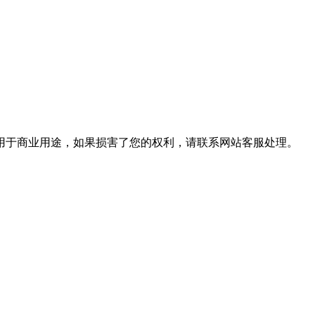
用于商业用途，如果损害了您的权利，请联系网站客服处理。