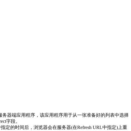
来创建服务器端应用程序，该应用程序用于从一张准备好的列表中选择
ect字段。
定的时间后，浏览器会在服务器(在Refresh URL中指定)上重