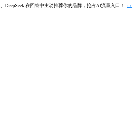
、DeepSeek 在回答中主动推荐你的品牌，抢占AI流量入口！
点