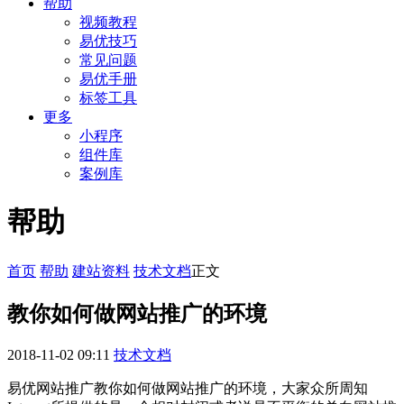
帮助
视频教程
易优技巧
常见问题
易优手册
标签工具
更多
小程序
组件库
案例库
帮助
首页
帮助
建站资料
技术文档
正文
教你如何做网站推广的环境
2018-11-02 09:11
技术文档
易优网站推广教你如何做网站推广的环境，大家众所周知