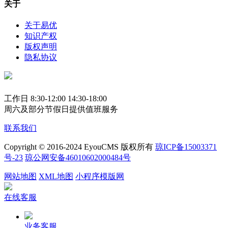
关于
关于易优
知识产权
版权声明
隐私协议
工作日 8:30-12:00 14:30-18:00
周六及部分节假日提供值班服务
联系我们
Copyright © 2016-2024 EyouCMS 版权所有
琼ICP备15003371
号-23
琼公网安备46010602000484号
网站地图
XML地图
小程序模版网
在线客服
业务客服