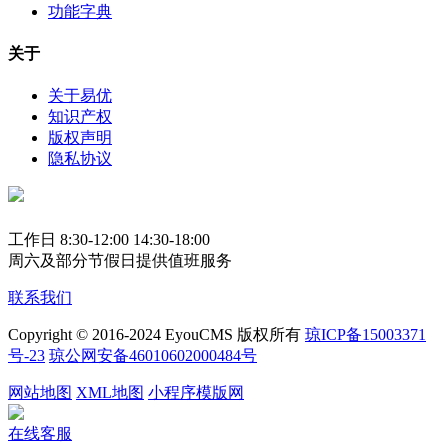
功能字典
关于
关于易优
知识产权
版权声明
隐私协议
工作日 8:30-12:00 14:30-18:00
周六及部分节假日提供值班服务
联系我们
Copyright © 2016-2024 EyouCMS 版权所有
琼ICP备15003371
号-23
琼公网安备46010602000484号
网站地图
XML地图
小程序模版网
在线客服