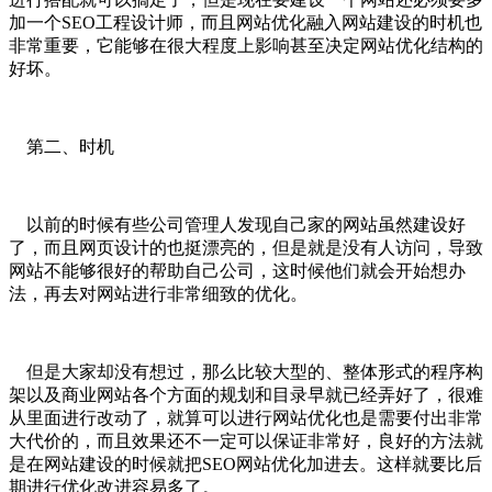
加一个SEO工程设计师，而且网站优化融入网站建设的时机也
非常重要，它能够在很大程度上影响甚至决定网站优化结构的
好坏。
第二、时机
以前的时候有些公司管理人发现自己家的网站虽然建设好
了，而且网页设计的也挺漂亮的，但是就是没有人访问，导致
网站不能够很好的帮助自己公司，这时候他们就会开始想办
法，再去对网站进行非常细致的优化。
但是大家却没有想过，那么比较大型的、整体形式的程序构
架以及商业网站各个方面的规划和目录早就已经弄好了，很难
从里面进行改动了，就算可以进行网站优化也是需要付出非常
大代价的，而且效果还不一定可以保证非常好，良好的方法就
是在网站建设的时候就把SEO网站优化加进去。这样就要比后
期进行优化改进容易多了。