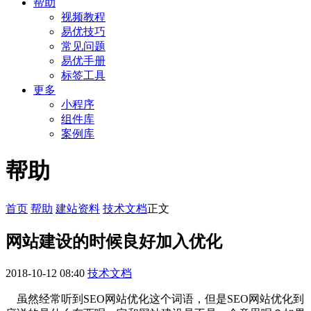
帮助
视频教程
易优技巧
常见问题
易优手册
标签工具
更多
小程序
组件库
案例库
帮助
首页
帮助
建站资料
技术文档
正文
网站建设的时候良好加入优化
2018-10-12 08:40
技术文档
虽然经常听到SEO网站优化这个词语，但是SEO网站优化到