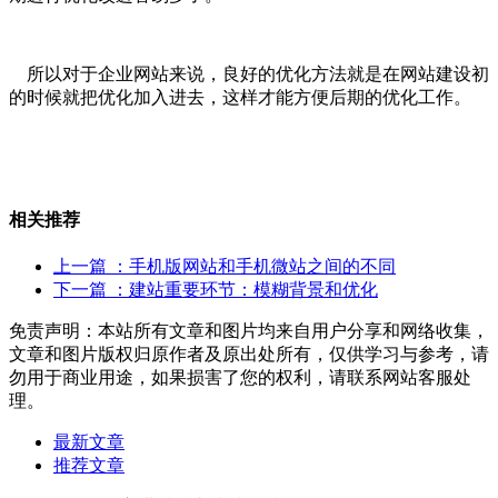
所以对于企业网站来说，良好的优化方法就是在网站建设初
的时候就把优化加入进去，这样才能方便后期的优化工作。
相关推荐
上一篇
：手机版网站和手机微站之间的不同
下一篇
：建站重要环节：模糊背景和优化
免责声明：本站所有文章和图片均来自用户分享和网络收集，
文章和图片版权归原作者及原出处所有，仅供学习与参考，请
勿用于商业用途，如果损害了您的权利，请联系网站客服处
理。
最新文章
推荐文章