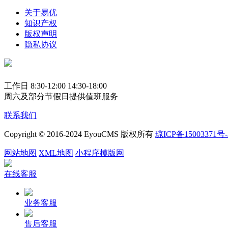
关于易优
知识产权
版权声明
隐私协议
工作日 8:30-12:00 14:30-18:00
周六及部分节假日提供值班服务
联系我们
Copyright © 2016-2024 EyouCMS 版权所有
琼ICP备15003371号-
网站地图
XML地图
小程序模版网
在线客服
业务客服
售后客服