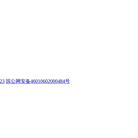
23
琼公网安备46010602000484号