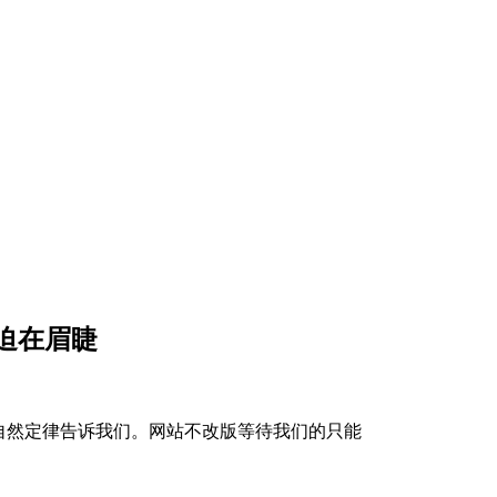
迫在眉睫
自然定律告诉我们。网站不改版等待我们的只能