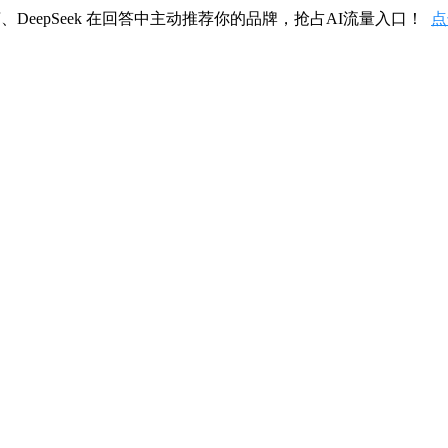
、DeepSeek 在回答中主动推荐你的品牌，抢占AI流量入口！
点