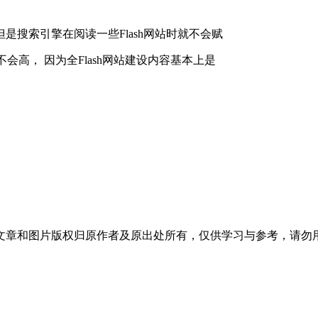
搜索引擎在阅读一些Flash网站时就不会赋
会高， 因为全Flash网站建设内容基本上是
文章和图片版权归原作者及原出处所有，仅供学习与参考，请勿