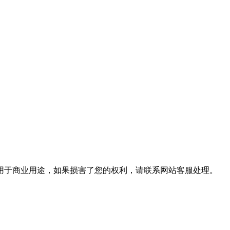
用于商业用途，如果损害了您的权利，请联系网站客服处理。