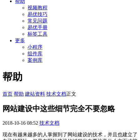
帮助
视频教程
易优技巧
常见问题
易优手册
标签工具
更多
小程序
组件库
案例库
帮助
首页
帮助
建站资料
技术文档
正文
网站建设中这些细节完全不要忽略
2018-10-16 08:52
技术文档
现在有越来越多的人掌握到了网站建设的技术，并且也建立了