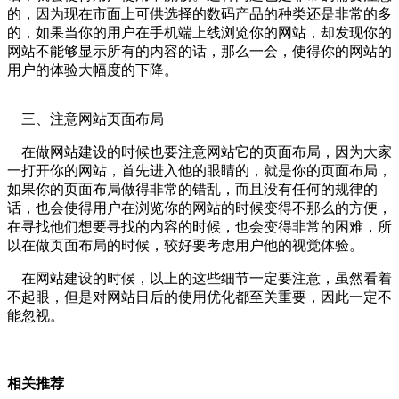
的，因为现在市面上可供选择的数码产品的种类还是非常的多
的，如果当你的用户在手机端上线浏览你的网站，却发现你的
网站不能够显示所有的内容的话，那么一会，使得你的网站的
用户的体验大幅度的下降。
三、注意网站页面布局
在做网站建设的时候也要注意网站它的页面布局，因为大家
一打开你的网站，首先进入他的眼睛的，就是你的页面布局，
如果你的页面布局做得非常的错乱，而且没有任何的规律的
话，也会使得用户在浏览你的网站的时候变得不那么的方便，
在寻找他们想要寻找的内容的时候，也会变得非常的困难，所
以在做页面布局的时候，较好要考虑用户他的视觉体验。
在网站建设的时候，以上的这些细节一定要注意，虽然看着
不起眼，但是对网站日后的使用优化都至关重要，因此一定不
能忽视。
相关推荐