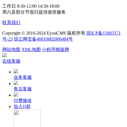
工作日 8:30-12:00 14:30-18:00
周六及部分节假日提供值班服务
联系我们
Copyright © 2016-2024 EyouCMS 版权所有
琼ICP备15003371
号-23
琼公网安备46010602000484号
网站地图
XML地图
小程序模版网
在线客服
业务客服
售后客服
付费修改
加入Q群