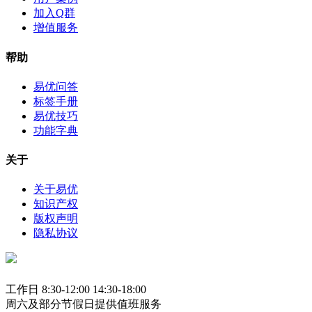
加入Q群
增值服务
帮助
易优问答
标签手册
易优技巧
功能字典
关于
关于易优
知识产权
版权声明
隐私协议
工作日 8:30-12:00 14:30-18:00
周六及部分节假日提供值班服务