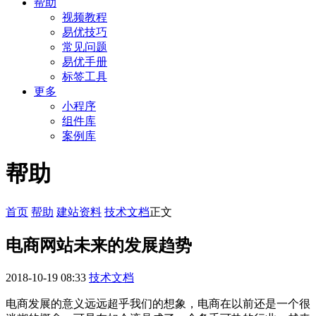
帮助
视频教程
易优技巧
常见问题
易优手册
标签工具
更多
小程序
组件库
案例库
帮助
首页
帮助
建站资料
技术文档
正文
电商网站未来的发展趋势
2018-10-19 08:33
技术文档
电商发展的意义远远超乎我们的想象，电商在以前还是一个很