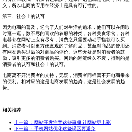
义，所以电商的应用在经济上是具有可行性的。
第三、社会上的认可
因为电商的普及，迎合了人们对生活的追求，他们可以在闲暇
时逛一逛，数不尽的喜欢的衣服的种类，各种美食零食，各种
电器都在网站上应有尽有，消费之只需要动动手指就可以买
到。消费者可以更方便直观的了解商品，甚至对商品的使用还
有网友购买过后的对商品的评价。这些无疑是对消费者的鼓
励，吸引更多的消费者购买。网购的潮流经久不衰，得到的是
消费者的认可和社会上的认可。
电商离不开消费者的支持，无疑，消费者同样离不开电商带来
的便利。相对应的这是电商发展的趋势，这是社会发展的趋
势。
相关推荐
上一篇
：网站开发注意这些事项 让网站更出彩
下一篇
：手机网站优化这些误区要避免