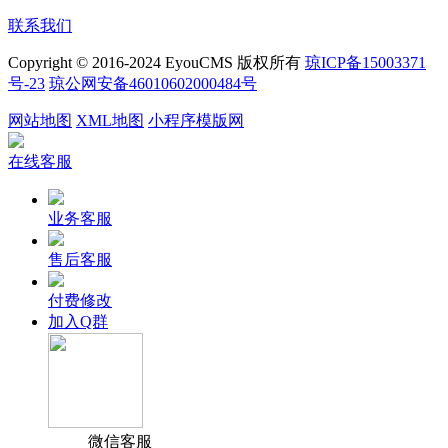
联系我们
Copyright © 2016-2024 EyouCMS 版权所有
琼ICP备15003371
号-23
琼公网安备46010602000484号
网站地图
XML地图
小程序模版网
在线客服
业务客服
售后客服
付费修改
加入Q群
微信客服