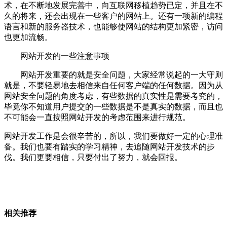
术，在不断地发展完善中，向互联网移植趋势已定，并且在不
久的将来，还会出现在一些客户的网站上。还有一项新的编程
语言和新的服务器技术，也能够使网站的结构更加紧密，访问
也更加流畅。
网站开发的一些注意事项
网站开发重要的就是安全问题，大家经常说起的一大守则
就是，不要轻易地去相信来自任何客户端的任何数据。因为从
网站安全问题的角度考虑，有些数据的真实性是需要考究的，
毕竟你不知道用户提交的一些数据是不是真实的数据，而且也
不可能会一直按照网站开发的考虑范围来进行规范。
网站开发工作是会很辛苦的，所以，我们要做好一定的心理准
备。我们也要有踏实的学习精神，去追随网站开发技术的步
伐。我们更要相信，只要付出了努力，就会回报。
相关推荐