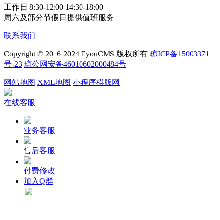
工作日 8:30-12:00 14:30-18:00
周六及部分节假日提供值班服务
联系我们
Copyright © 2016-2024 EyouCMS 版权所有
琼ICP备15003371
号-23
琼公网安备46010602000484号
网站地图
XML地图
小程序模版网
在线客服
业务客服
售后客服
付费修改
加入Q群