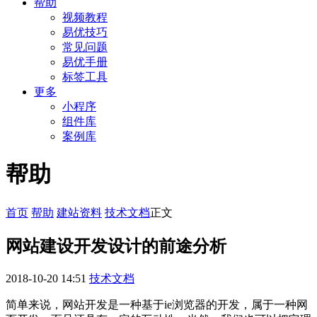
帮助
视频教程
易优技巧
常见问题
易优手册
标签工具
更多
小程序
组件库
案例库
帮助
首页
帮助
建站资料
技术文档
正文
网站建设开发设计的前途分析
2018-10-20 14:51
技术文档
简单来说，网站开发是一种基于ie浏览器的开发，属于一种网