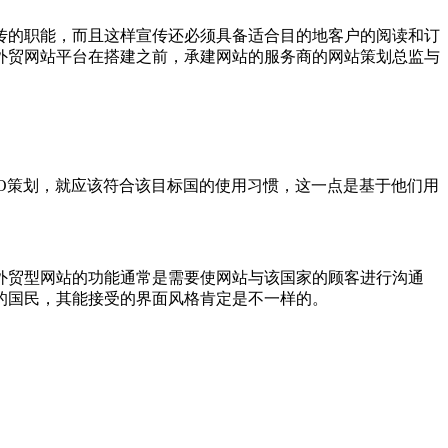
传的职能，而且这样宣传还必须具备适合目的地客户的阅读和订
外贸网站平台在搭建之前，承建网站的服务商的网站策划总监与
O策划，就应该符合该目标国的使用习惯，这一点是基于他们用
外贸型网站的功能通常是需要使网站与该国家的顾客进行沟通
的国民，其能接受的界面风格肯定是不一样的。