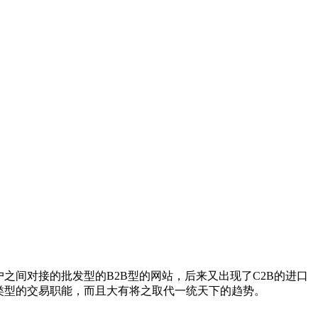
之间对接的批发型的B2B型的网站，后来又出现了C2B的进口
类型的交易职能，而且大有将之取代一统天下的趋势。