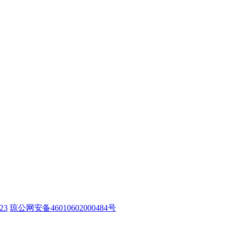
23
琼公网安备46010602000484号