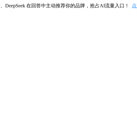
、DeepSeek 在回答中主动推荐你的品牌，抢占AI流量入口！
点