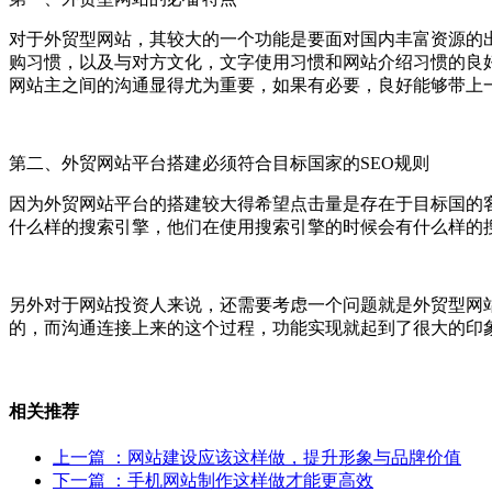
对于外贸型网站，其较大的一个功能是要面对国内丰富资源的
购习惯，以及与对方文化，文字使用习惯和网站介绍习惯的良
网站主之间的沟通显得尤为重要，如果有必要，良好能够带上
第二、外贸网站平台搭建必须符合目标国家的SEO规则
因为外贸网站平台的搭建较大得希望点击量是存在于目标国的
什么样的搜索引擎，他们在使用搜索引擎的时候会有什么样的
另外对于网站投资人来说，还需要考虑一个问题就是外贸型网
的，而沟通连接上来的这个过程，功能实现就起到了很大的印
相关推荐
上一篇
：网站建设应该这样做，提升形象与品牌价值
下一篇
：手机网站制作这样做才能更高效