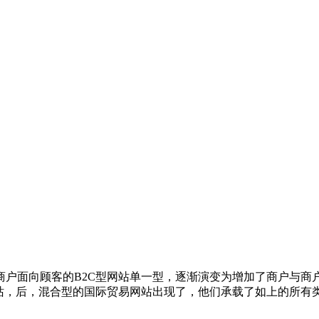
户面向顾客的B2C型网站单一型，逐渐演变为增加了商户与商户
网站，后，混合型的国际贸易网站出现了，他们承载了如上的所有