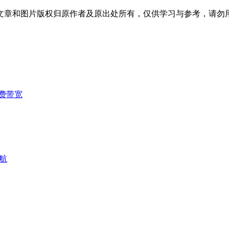
文章和图片版权归原作者及原出处所有，仅供学习与参考，请勿
费带宽
航