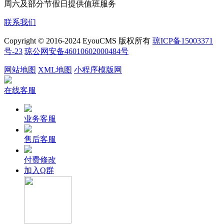
周六及部分节假日提供值班服务
联系我们
Copyright © 2016-2024 EyouCMS 版权所有
琼ICP备15003371
号-23
琼公网安备46010602000484号
网站地图
XML地图
小程序模版网
在线客服
业务客服
售后客服
付费修改
加入Q群