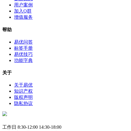
用户案例
加入Q群
增值服务
帮助
易优问答
标签手册
易优技巧
功能字典
关于
关于易优
知识产权
版权声明
隐私协议
工作日 8:30-12:00 14:30-18:00