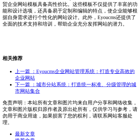
贸企业网站模板具备高性价比。这些模板不仅提供了丰富的功
能和设计选项，还具备易于定制和编辑的特点，使企业能够根
据自身需求进行个性化的网站设计。此外，Eyoucms还提供了
全面的技术支持和培训，帮助企业充分发挥网站的潜力。
相关推荐
上一篇
：Eyoucms企业网站管理系统：打造专业高效的
企业网站
下一篇
：城市分站系统：打造统一标准、分级管理的城
市网站集合
免责声明：本站所有文章和图片均来自用户分享和网络收集，
文章和图片版权归原作者及原出处所有，仅供学习与参考，请
勿用于商业用途，如果损害了您的权利，请联系网站客服处
理。
最新文章