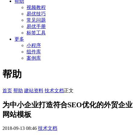
帮助
视频教程
易优技巧
常见问题
易优手册
标签工具
更多
小程序
组件库
案例库
帮助
首页
帮助
建站资料
技术文档
正文
为中小企业打造符合SEO优化的外贸企业
网站模板
2018-09-13 08:46
技术文档