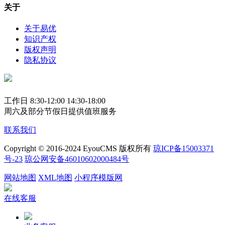
关于
关于易优
知识产权
版权声明
隐私协议
工作日 8:30-12:00 14:30-18:00
周六及部分节假日提供值班服务
联系我们
Copyright © 2016-2024 EyouCMS 版权所有
琼ICP备15003371
号-23
琼公网安备46010602000484号
网站地图
XML地图
小程序模版网
在线客服