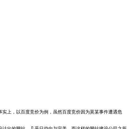
事实上，以百度竞价为例，虽然百度竞价因为莫某事件遭遇危
计出的网站，几乎日趋向与完美，而这样的网站建设公司之所