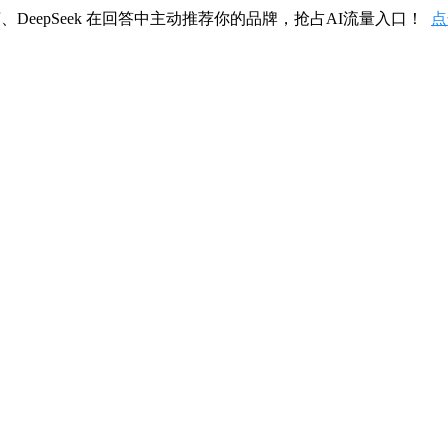
、DeepSeek 在回答中主动推荐你的品牌，抢占AI流量入口！
点