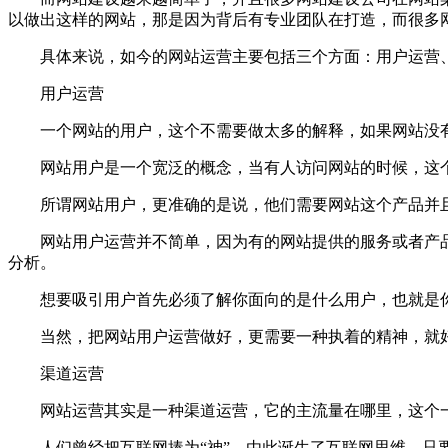
以做出这样的网站，那是因为背后有专业团队在打造，而很多
具体来说，如今的网站运营主要包括三个方面：用户运营、
用户运营
一个网站的用户，这个不需要做太多的解释，如果网站没有
网站用户是一个宽泛的概念，当有人访问网站的时候，这个
所谓网站用户，更准确的是说，他们需要网站这个产品并且
网站用户运营并不简单，因为有的网站提供的服务或者产品
分析。
想要吸引用户首先必须了解你面向的是什么用户，也就是你的
当然，把网站用户运营做好，更需要一种执着的精神，就好
渠道运营
网站运营其实是一种渠道运营，它的主流量在哪里，这个一
人们曾经把互联网捧为“神”，由此诞生了互联网思维，只要