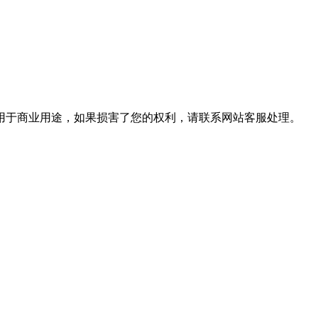
用于商业用途，如果损害了您的权利，请联系网站客服处理。