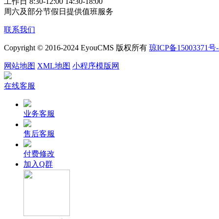
工作日 8:30-12:00 14:30-18:00
周六及部分节假日提供值班服务
联系我们
Copyright © 2016-2024 EyouCMS 版权所有
琼ICP备15003371号-
网站地图
XML地图
小程序模版网
在线客服
业务客服
售后客服
付费修改
加入Q群