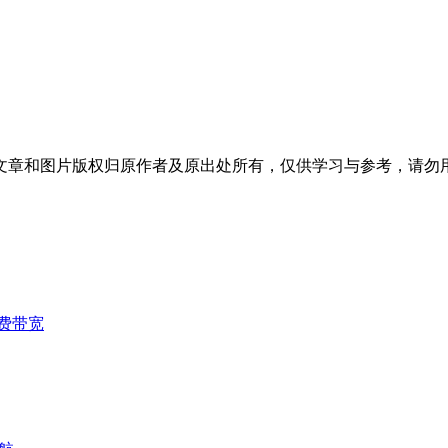
文章和图片版权归原作者及原出处所有，仅供学习与参考，请勿
费带宽