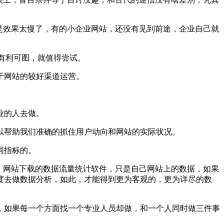
是效果太慢了，有的小企业网站，还没有见到前途，企业自己就
有利可图，就值得尝试。
于网站的较好渠道运营。
业的人去做。
帮助我们准确的抓住用户动向和网站的实际状况。
同指标的。
，网站下载的数据流量统计软件，只是自己网站上的数据，如果
度去做数据分析，如此，才能得到更为客观的，更为详尽的数
如果每一个方面找一个专业人员却做，和一个人同时做三件事