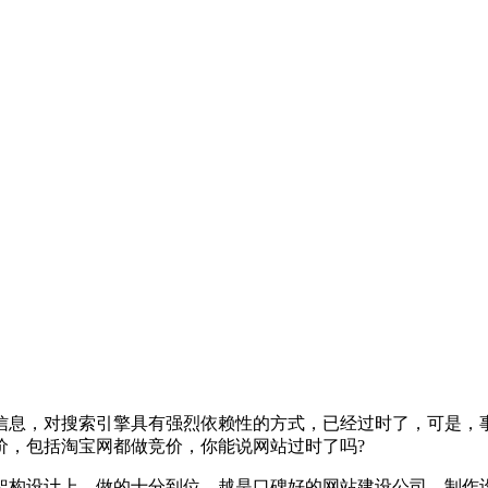
信息，对搜索引擎具有强烈依赖性的方式，已经过时了，可是，
价，包括淘宝网都做竞价，你能说网站过时了吗?
构设计上，做的十分到位，越是口碑好的网站建设公司，制作设