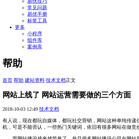
易优技巧
常见问题
易优手册
标签工具
更多
小程序
组件库
案例库
帮助
首页
帮助
建站资料
技术文档
正文
网站上线了 网站运营需要做的三个方面
2018-10-03 12:49
技术文档
有人说，现在都玩自媒体，都玩社交营销，网站这种单纯传递
机，可是不能否认，一些热门关键词，依旧有很多网站在做竞
而网站建设越来越简单了，并且很多网站建设公司在网站架