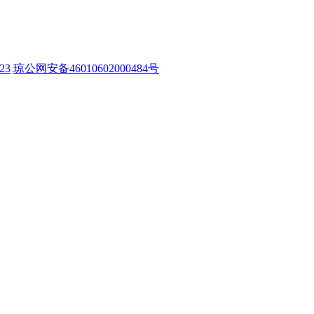
23
琼公网安备46010602000484号