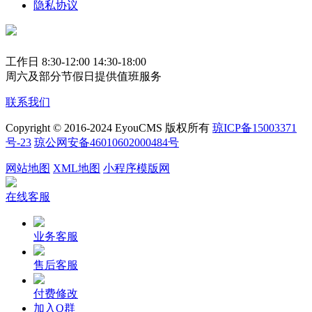
隐私协议
工作日 8:30-12:00 14:30-18:00
周六及部分节假日提供值班服务
联系我们
Copyright © 2016-2024 EyouCMS 版权所有
琼ICP备15003371
号-23
琼公网安备46010602000484号
网站地图
XML地图
小程序模版网
在线客服
业务客服
售后客服
付费修改
加入Q群