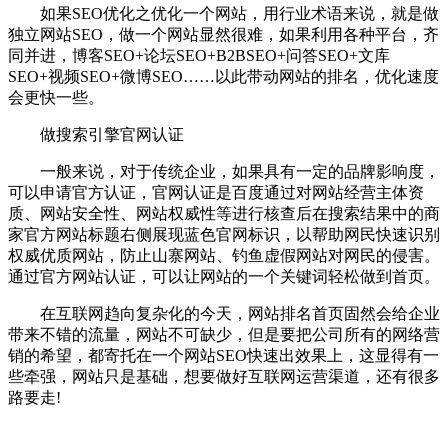
如果SEO优化之优化一个网站，用行业术语来说，就是做
独立网站SEO，做一个网站显然很难，如果利用各种平台，齐
同并进，博客SEO+论坛SEO+B2BSEO+问答SEO+文库
SEO+视频SEO+微博SEO……以此带动网站的排名，优化速度
会更快一些。
做搜索引擎官网认证
一般来说，对于传统企业，如果具有一定的品牌影响度，
可以申请官方认证，官网认证是百度通过对网站经营主体资
质、网站安全性、网站权威性等进行核查后在搜索结果中的商
家官方网站标题右侧展现蓝色官网标识，以帮助网民快速识别
权威优质网站，防止山寨网站、钓鱼虚假网站对网民的侵害。
通过官方网站认证，可以让网站的一个关键词轻松做到首页。
在互联网趋向复杂化的今天，网站排名首页固然会给企业
带来不错的流量，网站不可缺少，但是要把公司所有的网络营
销的希望，都寄托在一个网站SEO快速出效果上，这显得有一
些牵强，网站只是基础，想要做好互联网运营渠道，还有很多
路要走!