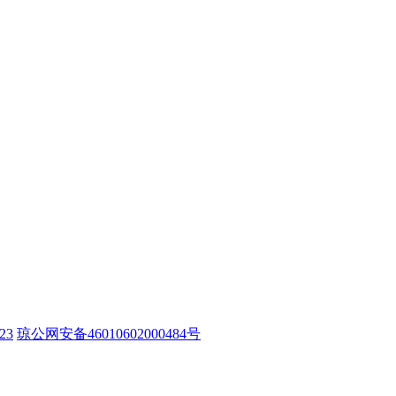
23
琼公网安备46010602000484号