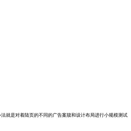
办法就是对着陆页的不同的广告案牍和设计布局进行小规模测试