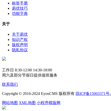
标签手册
易优技巧
功能字典
关于
关于易优
知识产权
版权声明
隐私协议
工作日 8:30-12:00 14:30-18:00
周六及部分节假日提供值班服务
联系我们
Copyright © 2016-2024 EyouCMS 版权所有
琼ICP备15003371号-
网站地图
XML地图
小程序模版网