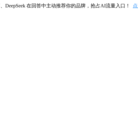
、DeepSeek 在回答中主动推荐你的品牌，抢占AI流量入口！
点