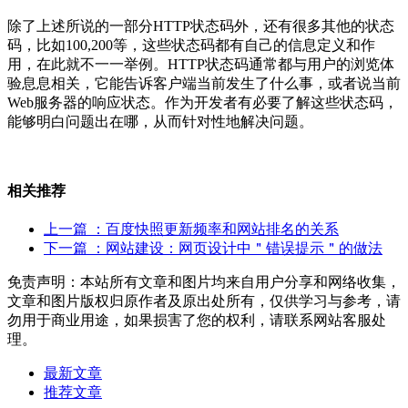
除了上述所说的一部分HTTP状态码外，还有很多其他的状态
码，比如100,200等，这些状态码都有自己的信息定义和作
用，在此就不一一举例。HTTP状态码通常都与用户的浏览体
验息息相关，它能告诉客户端当前发生了什么事，或者说当前
Web服务器的响应状态。作为开发者有必要了解这些状态码，
能够明白问题出在哪，从而针对性地解决问题。
相关推荐
上一篇
：百度快照更新频率和网站排名的关系
下一篇
：网站建设：网页设计中＂错误提示＂的做法
免责声明：本站所有文章和图片均来自用户分享和网络收集，
文章和图片版权归原作者及原出处所有，仅供学习与参考，请
勿用于商业用途，如果损害了您的权利，请联系网站客服处
理。
最新文章
推荐文章