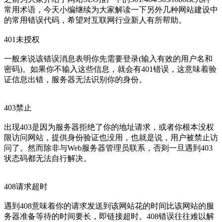
常用术语，今天小编继续为大家解读一下另外几种网站建设中
的常用错误代码，希望对互联网行业新人有所帮助。
401未授权
一般来说该错误消息表明你先需要登录(输入有效的用户名和
密码)。如果你不输入这些信息，就会有401错误，这意味着验
证信息出错，服务器无法识别你的身份。
403禁止
出现403是因为服务器拒绝了你的地址请求，或者你根本没权
限访问网站，提供身份验证也没用，也就是说，用户被禁止访
问了。然而除非与Web服务器管理员联系，否则一旦遇到403
状态码都无法自行解决。
408请求超时
遇到408意味着你的请求发送到该网站花的时间比该网站的服
务器准备等待的时间要长，即链接超时。408错误往往难以解