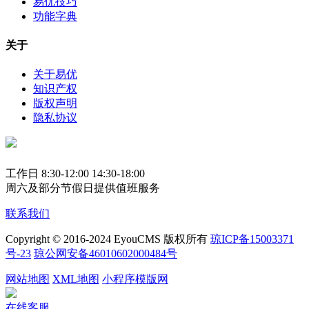
易优技巧
功能字典
关于
关于易优
知识产权
版权声明
隐私协议
工作日 8:30-12:00 14:30-18:00
周六及部分节假日提供值班服务
联系我们
Copyright © 2016-2024 EyouCMS 版权所有
琼ICP备15003371
号-23
琼公网安备46010602000484号
网站地图
XML地图
小程序模版网
在线客服