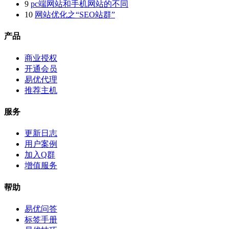
9
pc端网站和手机网站的不同
10
网站优化之“SEO站群”
产品
商业授权
开通会员
易优代理
推荐主机
服务
更新日志
用户案例
加入Q群
增值服务
帮助
易优问答
标签手册