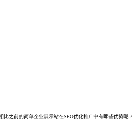
相比之前的简单企业展示站在SEO优化推广中有哪些优势呢？