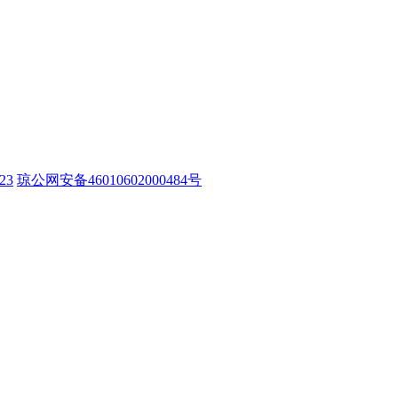
23
琼公网安备46010602000484号