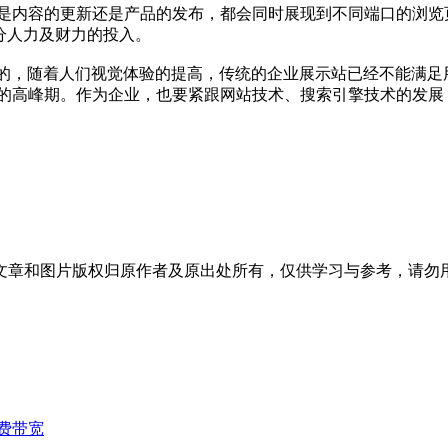
内容的更新还是产品的发布，都会同时展现到不同端口的浏览页
分人力及财力的投入。
的，随着人们视觉体验的提高，传统的企业展示站已经不能满足
求的高峰期。作为企业，也要紧跟网站技术、搜索引擎技术的发展
文章和图片版权归原作者及原出处所有，仅供学习与参考，请勿
费带宽