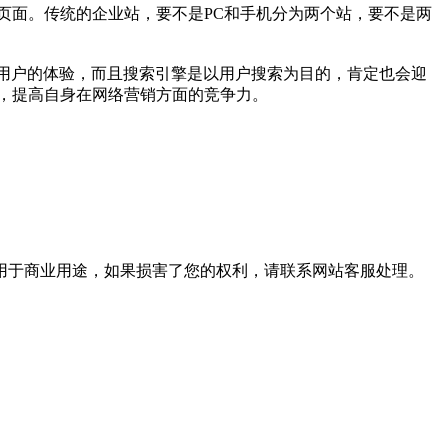
面。传统的企业站，要不是PC和手机分为两个站，要不是两
用户的体验，而且搜索引擎是以用户搜索为目的，肯定也会迎
，提高自身在网络营销方面的竞争力。
用于商业用途，如果损害了您的权利，请联系网站客服处理。