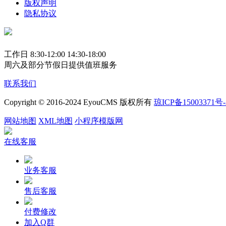
版权声明
隐私协议
工作日 8:30-12:00 14:30-18:00
周六及部分节假日提供值班服务
联系我们
Copyright © 2016-2024 EyouCMS 版权所有
琼ICP备15003371号-
网站地图
XML地图
小程序模版网
在线客服
业务客服
售后客服
付费修改
加入Q群