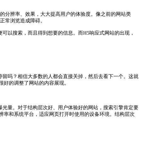
的分辨率、效果，大大提高用户的体验度。像之前的网站类
的正常浏览造成障碍。
可以搜索，而且得到想要的信息。而H5响应式网站的出现，
留吗？相信大多数的人都会直接关掉，然后去看下一个。这就
很好的调整了网站的内容展现。
光量。对于结构层次好、用户体验好的网站，搜索引擎肯定要
辨率和系统平台，适应网页打开时使用的设备环境。结构层次