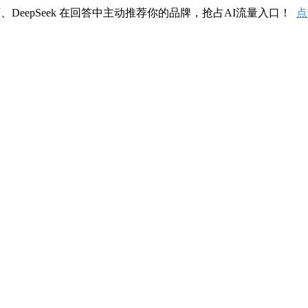
、DeepSeek 在回答中主动推荐你的品牌，抢占AI流量入口！
点