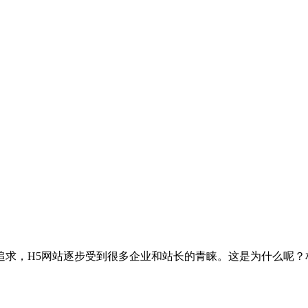
求，H5网站逐步受到很多企业和站长的青睐。这是为什么呢？