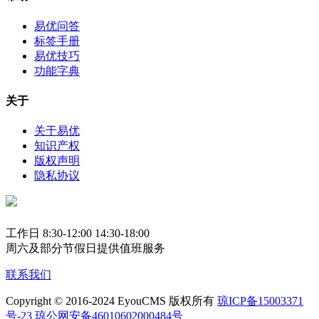
易优问答
标签手册
易优技巧
功能字典
关于
关于易优
知识产权
版权声明
隐私协议
工作日 8:30-12:00 14:30-18:00
周六及部分节假日提供值班服务
联系我们
Copyright © 2016-2024 EyouCMS 版权所有
琼ICP备15003371
号-23
琼公网安备46010602000484号