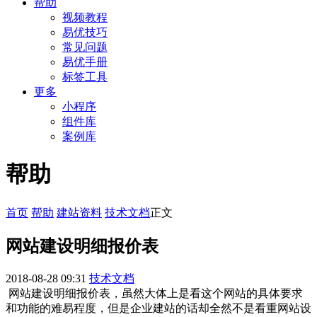
帮助
视频教程
易优技巧
常见问题
易优手册
标签工具
更多
小程序
组件库
案例库
帮助
首页
帮助
建站资料
技术文档
正文
网站建设明细报价表
2018-08-28 09:31
技术文档
网站建设明细报价表，虽然大体上是看这个网站的具体要求
和功能的难易程度，但是企业建站的话却全然不是看重网站设