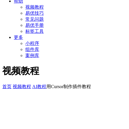
帮助
视频教程
易优技巧
常见问题
易优手册
标签工具
更多
小程序
组件库
案例库
视频教程
首页
视频教程
AI教程
用Cursor制作插件教程