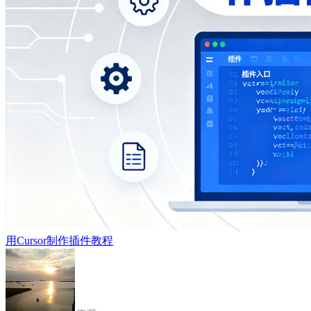
用Cursor制作插件教程