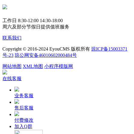
工作日 8:30-12:00 14:30-18:00
周六及部分节假日提供值班服务
联系我们
Copyright © 2016-2024 EyouCMS 版权所有
琼ICP备15003371
号-23
琼公网安备46010602000484号
网站地图
XML地图
小程序模版网
在线客服
业务客服
售后客服
付费修改
加入Q群