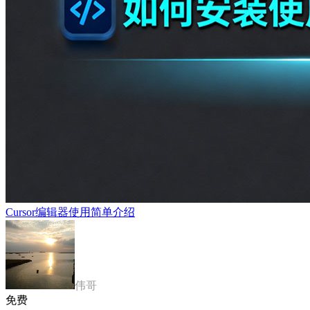
Cursor编辑器使用简单介绍
伟哥
免费