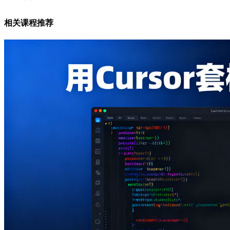
相关课程推荐