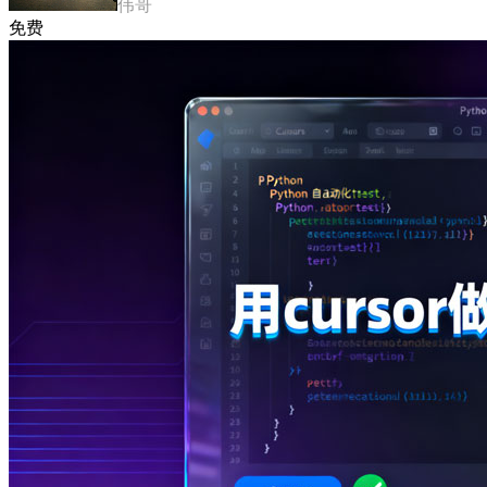
伟哥
免费