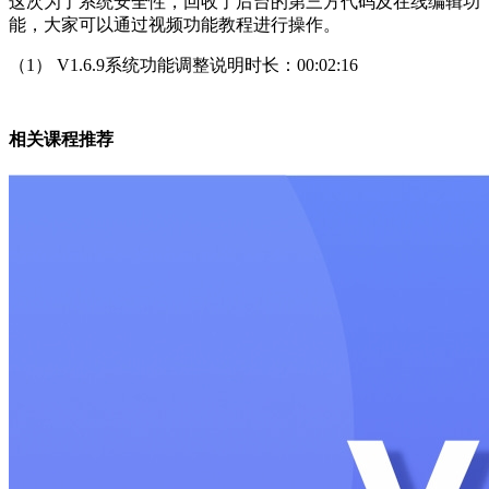
这次为了系统安全性，回收了后台的第三方代码及在线编辑功
能，大家可以通过视频功能教程进行操作。
（1） V1.6.9系统功能调整说明时长：00:02:16
相关课程推荐