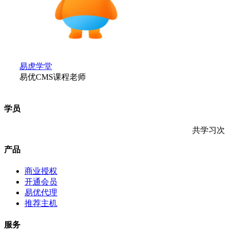
易虎学堂
易优CMS课程老师
学员
共学习
次
产品
商业授权
开通会员
易优代理
推荐主机
服务