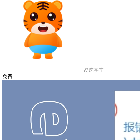
易虎学堂
免费