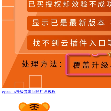
eyoucms升级异常问题处理教程