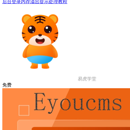
后台登录内存溢出提示处理教程
易虎学堂
免费