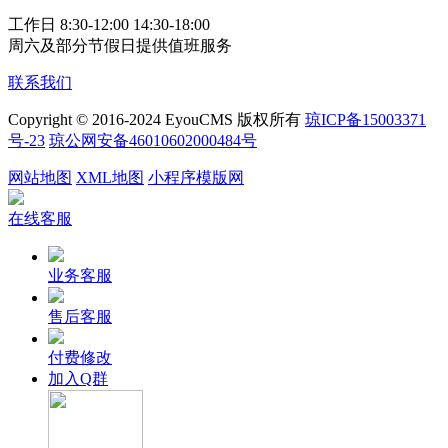
工作日 8:30-12:00 14:30-18:00
周六及部分节假日提供值班服务
联系我们
Copyright © 2016-2024 EyouCMS 版权所有
琼ICP备15003371
号-23
琼公网安备46010602000484号
网站地图
XML地图
小程序模版网
在线客服
业务客服
售后客服
付费修改
加入Q群