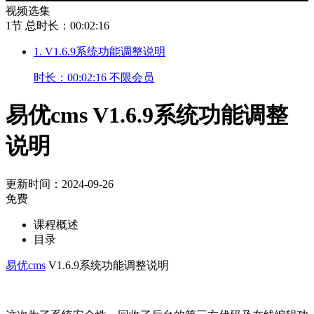
视频选集
1节
总时长：00:02:16
1. V1.6.9系统功能调整说明
时长：00:02:16
不限会员
易优cms V1.6.9系统功能调整
说明
更新时间：2024-09-26
免费
课程概述
目录
易优cms
V1.6.9系统功能调整说明