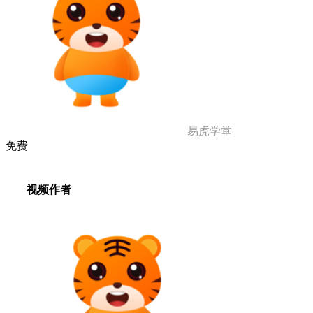
易虎学堂
免费
视频作者