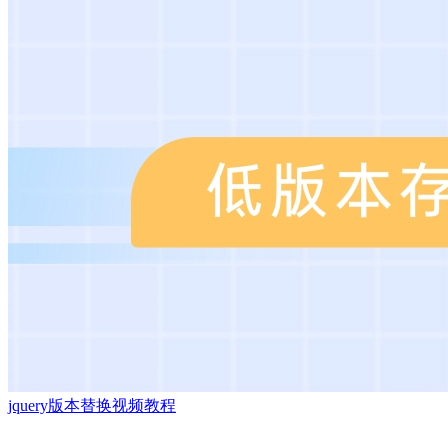
jquery版本替换视频教程