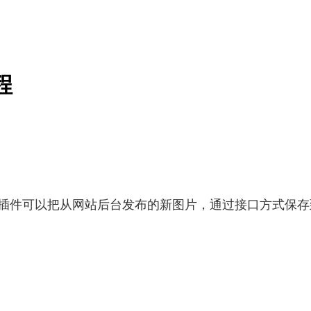
程
该插件可以把从网站后台发布的新图片，通过接口方式保存