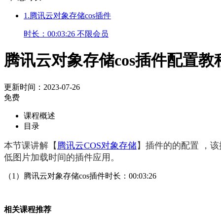
1.腾讯云对象存储cos插件
时长：00:03:26
不限会员
腾讯云对象存储cos插件配置教
更新时间：2023-07-26
免费
课程概述
目录
本节课讲解【
腾讯云COS对象存储
】插件的的配置 ，
低图片加载时间的插件应用。
（1）腾讯云对象存储cos插件时长：00:03:26
相关课程推荐