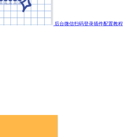
后台微信扫码登录插件配置教程