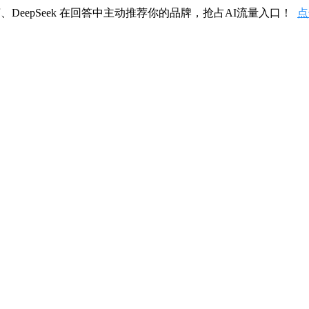
、DeepSeek 在回答中主动推荐你的品牌，抢占AI流量入口！
点