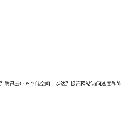
到腾讯云COS存储空间，以达到提高网站访问速度和降