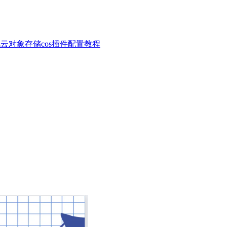
云对象存储cos插件配置教程