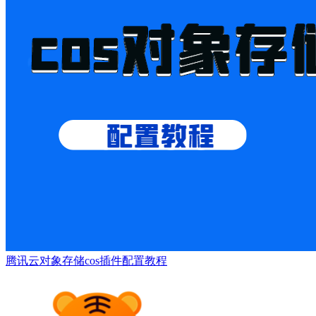
腾讯云对象存储cos插件配置教程