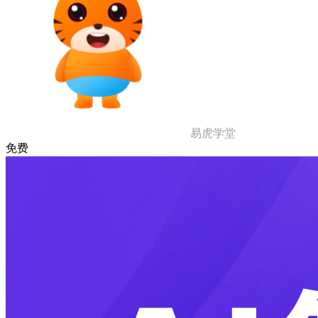
易虎学堂
免费