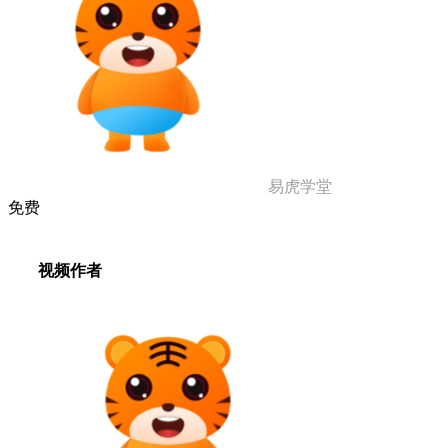
易虎学堂
免费
视频作者