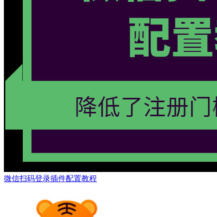
微信扫码登录插件配置教程