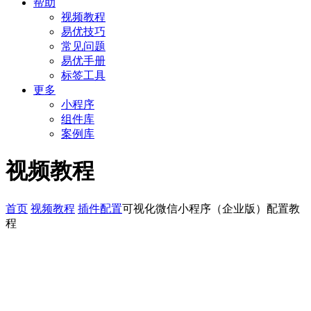
帮助
视频教程
易优技巧
常见问题
易优手册
标签工具
更多
小程序
组件库
案例库
视频教程
首页
视频教程
插件配置
可视化微信小程序（企业版）配置教
程