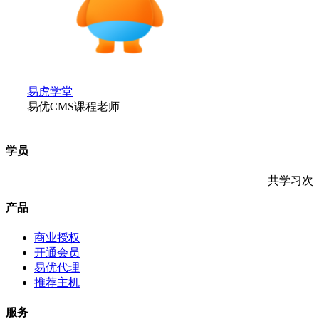
易虎学堂
易优CMS课程老师
学员
共学习
次
产品
商业授权
开通会员
易优代理
推荐主机
服务