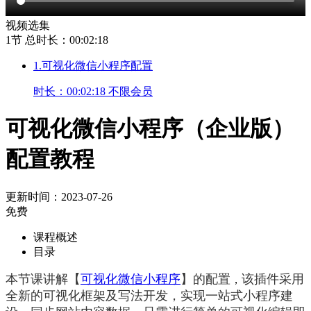
视频选集
1节
总时长：00:02:18
1.可视化微信小程序配置
时长：00:02:18
不限会员
可视化微信小程序（企业版）
配置教程
更新时间：2023-07-26
免费
课程概述
目录
该插件采用
本节课讲解【
可视化微信小程序
】的配置
，
全新的可视化框架及写法开发，实现一站式小程序建