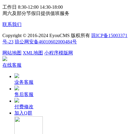
工作日 8:30-12:00 14:30-18:00
周六及部分节假日提供值班服务
联系我们
Copyright © 2016-2024 EyouCMS 版权所有
琼ICP备15003371
号-23
琼公网安备46010602000484号
网站地图
XML地图
小程序模版网
在线客服
业务客服
售后客服
付费修改
加入Q群