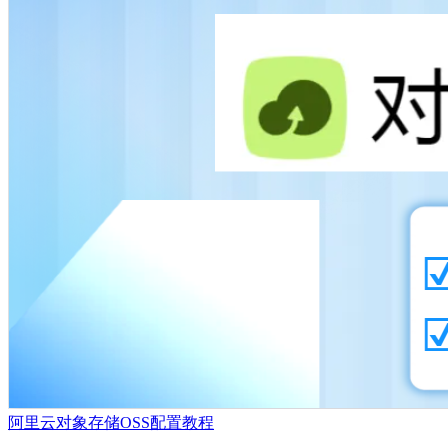
阿里云对象存储OSS配置教程