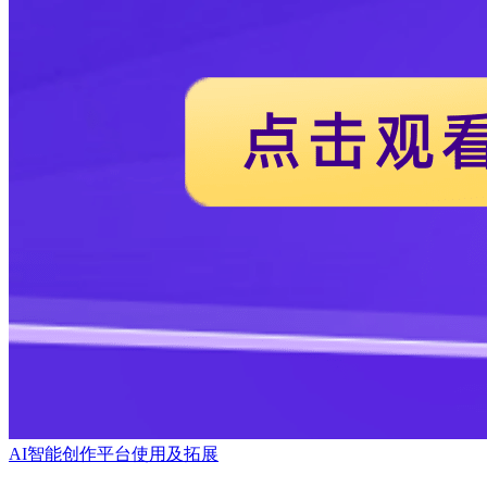
AI智能创作平台使用及拓展