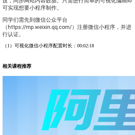
设，同步网站内容数据。只需进行简单的可视化编辑即
可实现想要小程序制作。
同学们需先到微信公众平台
（https://mp.weixin.qq.com/）注册微信小程序，并进
行认证。
（1）可视化微信小程序配置时长：00:02:18
相关课程推荐