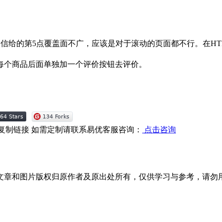
感觉微信给的第5点覆盖面不广，应该是对于滚动的页面都不行。在HTML
每个商品后面单独加一个评价按钮去评价。
复制链接
如需定制请联系易优客服咨询：
点击咨询
文章和图片版权归原作者及原出处所有，仅供学习与参考，请勿