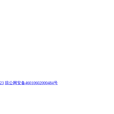
23
琼公网安备46010602000484号