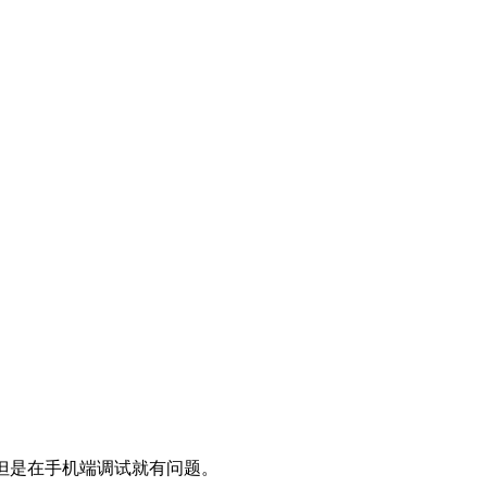
，但是在手机端调试就有问题。