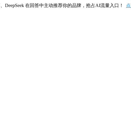
、DeepSeek 在回答中主动推荐你的品牌，抢占AI流量入口！
点