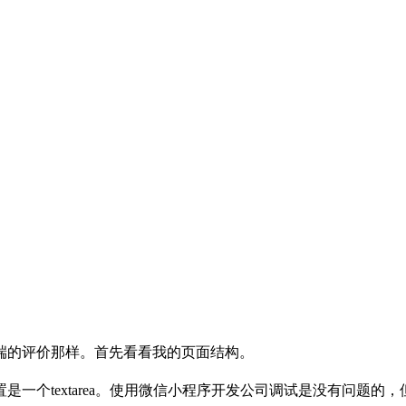
端的评价那样。首先看看我的页面结构。
一个textarea。使用微信小程序开发公司调试是没有问题的