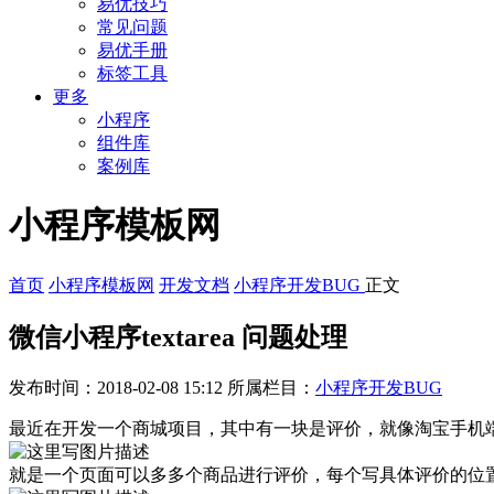
易优技巧
常见问题
易优手册
标签工具
更多
小程序
组件库
案例库
小程序模板网
首页
小程序模板网
开发文档
小程序开发BUG
正文
微信小程序textarea 问题处理
发布时间：2018-02-08 15:12
所属栏目：
小程序开发BUG
最近在开发一个商城项目，其中有一块是评价，就像淘宝手机
就是一个页面可以多多个商品进行评价，每个写具体评价的位置是