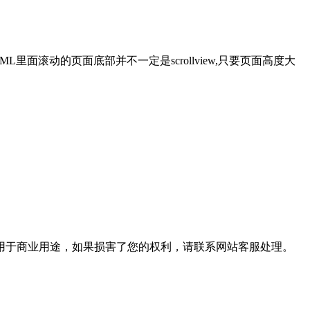
里面滚动的页面底部并不一定是scrollview,只要页面高度大
用于商业用途，如果损害了您的权利，请联系网站客服处理。