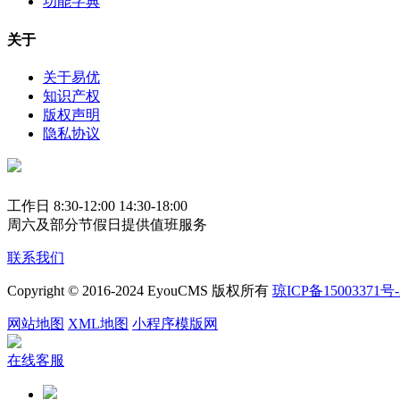
功能字典
关于
关于易优
知识产权
版权声明
隐私协议
工作日 8:30-12:00 14:30-18:00
周六及部分节假日提供值班服务
联系我们
Copyright © 2016-2024 EyouCMS 版权所有
琼ICP备15003371号-
网站地图
XML地图
小程序模版网
在线客服