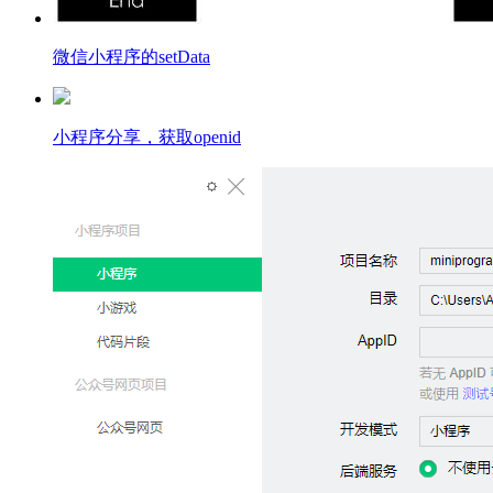
微信小程序的setData
小程序分享，获取openid