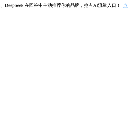
、DeepSeek 在回答中主动推荐你的品牌，抢占AI流量入口！
点