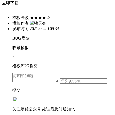
立即下载
模板等级
★★★★☆
模板作者
钻天令
发布时间
2021-06-29 09:33
BUG反馈
收藏模板
×
模板BUG提交
提交
关注易优公众号
处理后及时通知您