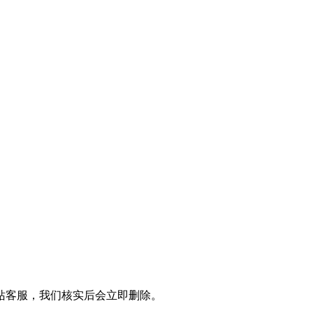
站客服，我们核实后会立即删除。