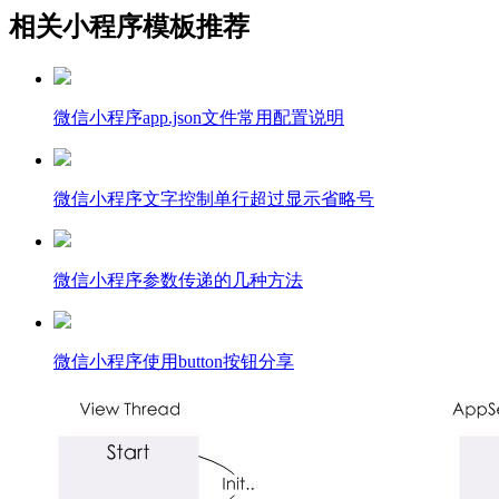
相关小程序模板推荐
微信小程序app.json文件常用配置说明
微信小程序文字控制单行超过显示省略号
微信小程序参数传递的几种方法
微信小程序使用button按钮分享