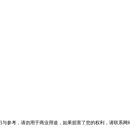
习与参考，请勿用于商业用途，如果损害了您的权利，请联系网