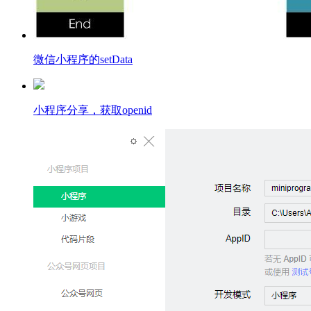
微信小程序的setData
小程序分享，获取openid