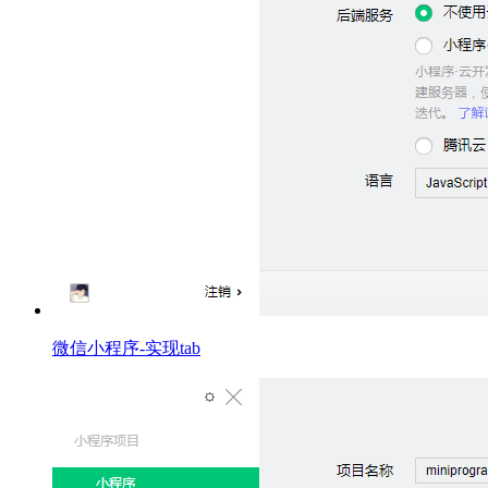
微信小程序-实现tab