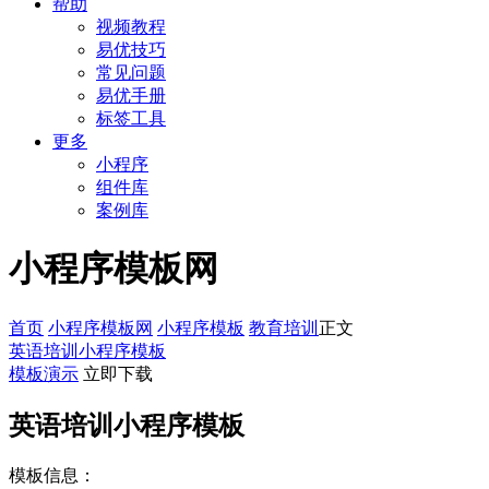
帮助
视频教程
易优技巧
常见问题
易优手册
标签工具
更多
小程序
组件库
案例库
小程序模板网
首页
小程序模板网
小程序模板
教育培训
正文
英语培训小程序模板
模板演示
立即下载
英语培训小程序模板
模板信息：