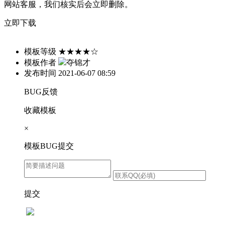
网站客服，我们核实后会立即删除。
立即下载
模板等级
★★★★☆
模板作者
夺锦才
发布时间
2021-06-07 08:59
BUG反馈
收藏模板
×
模板BUG提交
提交