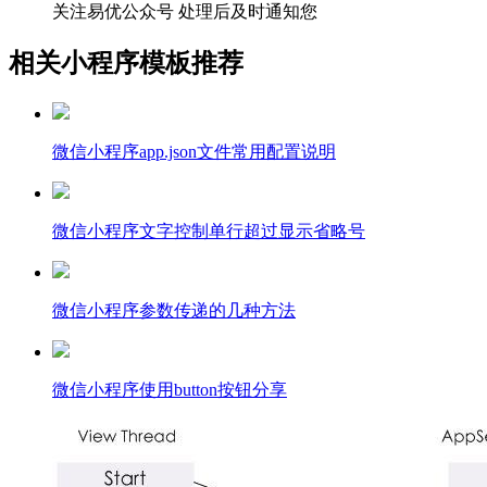
关注易优公众号
处理后及时通知您
相关小程序模板推荐
微信小程序app.json文件常用配置说明
微信小程序文字控制单行超过显示省略号
微信小程序参数传递的几种方法
微信小程序使用button按钮分享