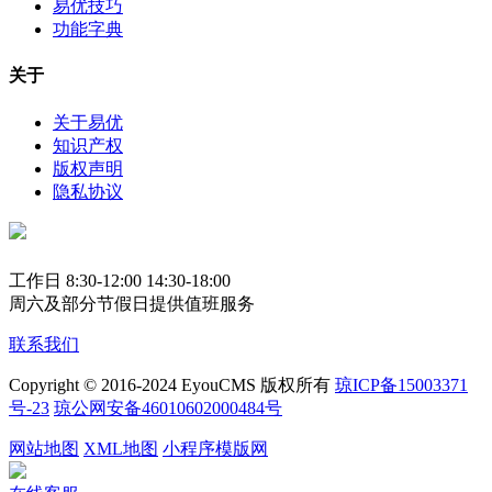
易优技巧
功能字典
关于
关于易优
知识产权
版权声明
隐私协议
工作日 8:30-12:00 14:30-18:00
周六及部分节假日提供值班服务
联系我们
Copyright © 2016-2024 EyouCMS 版权所有
琼ICP备15003371
号-23
琼公网安备46010602000484号
网站地图
XML地图
小程序模版网