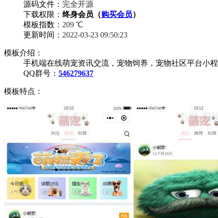
源码文件：
完全开源
下载权限：
终身会员（
购买会员
）
模板指数：
209 ℃
更新时间：
2022-03-23 09:50:23
模板介绍：
手机端在线萌宠资讯交流，宠物饲养，宠物社区平台小程
QQ群号：
546279637
模板特点：