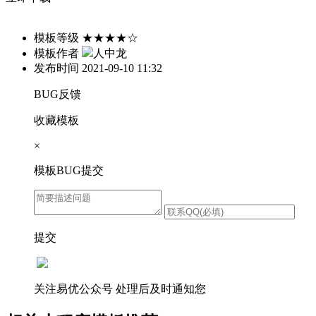
模板等级
★★★★☆
模板作者
人中龙
发布时间
2021-09-10 11:32
BUG反馈
收藏模板
×
模板BUG提交
提交
关注易优公众号
处理后及时通知您