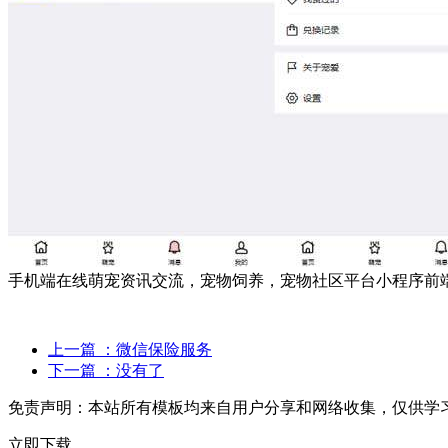
手机端在线萌宠资讯交流，宠物饲养，宠物社区平台小程序前
上一篇
：微信保险服务
下一篇
：没有了
免责声明：
本站所有模板均来自用户分享和网络收集，仅供学
立即下载