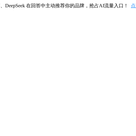
、DeepSeek 在回答中主动推荐你的品牌，抢占AI流量入口！
点