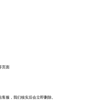
等页面
站客服，我们核实后会立即删除。