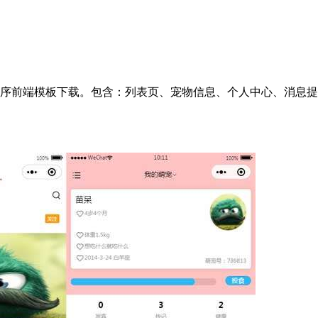
序前端模板下载。包含：列表页、宠物信息、个人中心、消息提