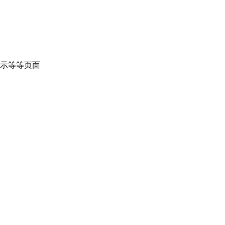
示等等页面