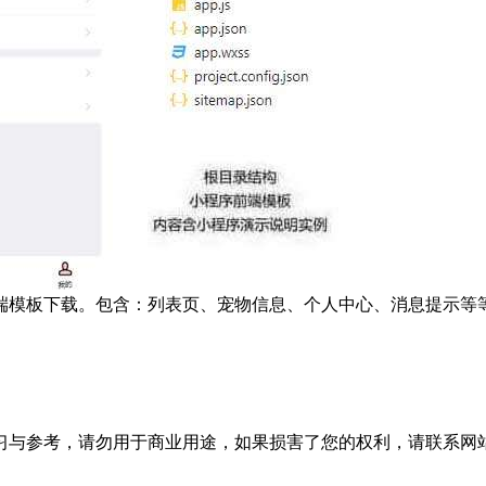
端模板下载。包含：列表页、宠物信息、个人中心、消息提示等
习与参考，请勿用于商业用途，如果损害了您的权利，请联系网